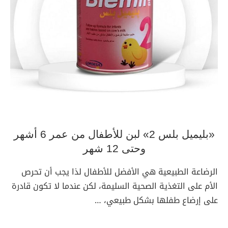
«بليميل بلس 2» لبن للأطفال من عمر 6 أشهر
وحتى 12 شهر
الرضاعة الطبيعية هي الأفضل للأطفال لذا يجب أن تحرص
الأم على التغذية الصحية السليمة، لكن عندما لا تكون قادرة
على إرضاع طفلها بشكل طبيعي، …