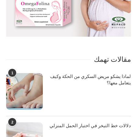
مقالات تهمك
1
لماذا يشكو مريض السكري من الحكة وكيف
يتعامل معها؟
2
دلالات خط التبخر في اختبار الحمل المنزلي