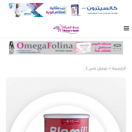
الرئيسية
»
بليميل بلس 2