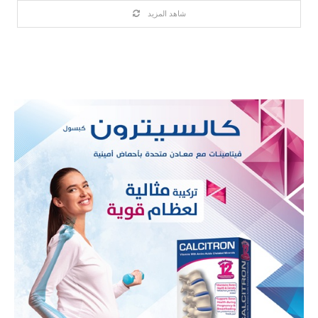
شاهد المزيد