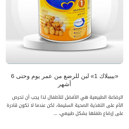
«بيبيلاك 1» لبن للرضع من عمر يوم وحتى 6
أشهر
الرضاعة الطبيعية هي الأفضل للأطفال لذا يجب أن تحرص
الأم على التغذية الصحية السليمة، لكن عندما لا تكون قادرة
على إرضاع طفلها بشكل طبيعي، …