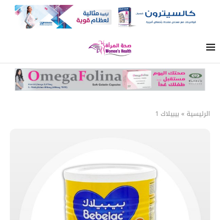
الرئيسية
»
بيبيلاك 1