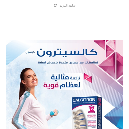
شاهد المزيد