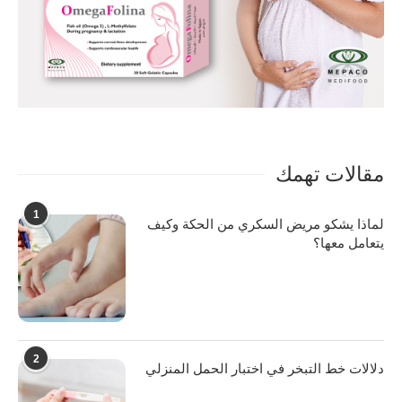
مقالات تهمك
1
لماذا يشكو مريض السكري من الحكة وكيف
يتعامل معها؟
2
دلالات خط التبخر في اختبار الحمل المنزلي