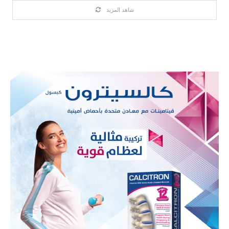
شاهد المزيد