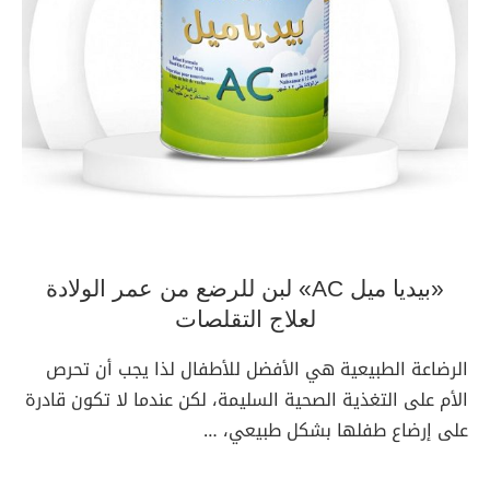
«بيديا ميل AC» لبن للرضع من عمر الولادة
لعلاج التقلصات
الرضاعة الطبيعية هي الأفضل للأطفال لذا يجب أن تحرص
الأم على التغذية الصحية السليمة، لكن عندما لا تكون قادرة
على إرضاع طفلها بشكل طبيعي، …