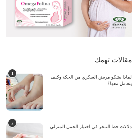
مقالات تهمك
1
لماذا يشكو مريض السكري من الحكة وكيف
يتعامل معها؟
2
دلالات خط التبخر في اختبار الحمل المنزلي