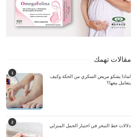
مقالات تهمك
1
لماذا يشكو مريض السكري من الحكة وكيف
يتعامل معها؟
2
دلالات خط التبخر في اختبار الحمل المنزلي