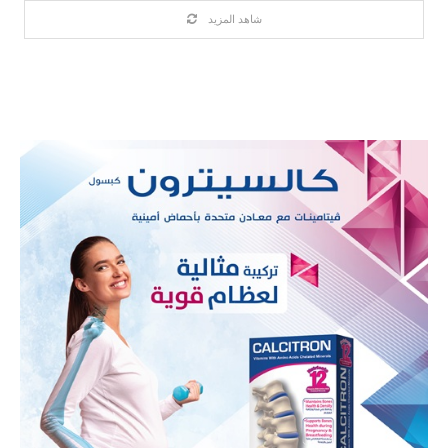
شاهد المزيد