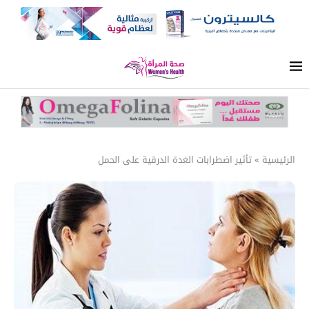
الرئيسية
»
تأثير اضطرابات الغدة الدرقية على الحمل