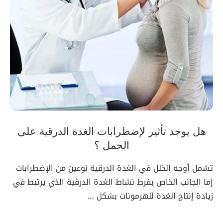
هل يوجد تأثير لإضطرابات الغدة الدرقية على
الحمل ؟
تشمل أوجه الخلل في الغدة الدرقية نوعين من الإضطرابات
إما الجانب الخاص بفرط نشاط الغدة الدرقية الذي يرتبط في
زيادة إنتاج الغدة للهرمونات بشكل …