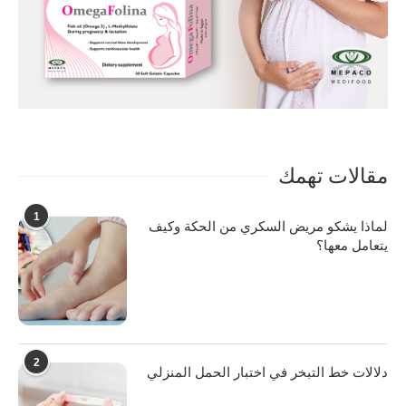
مقالات تهمك
1
لماذا يشكو مريض السكري من الحكة وكيف
يتعامل معها؟
2
دلالات خط التبخر في اختبار الحمل المنزلي