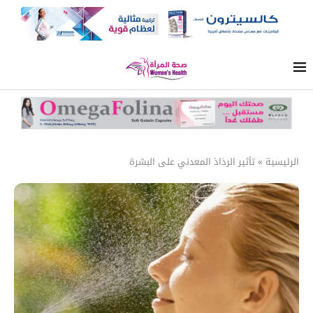
الرئيسية
»
تأثير الرذاذ المعدني على البشرة