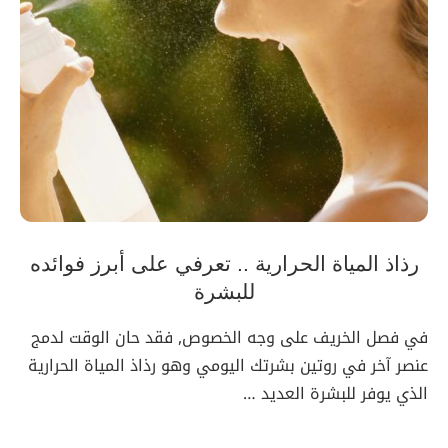
رذاذ المياة الحرارية .. تعرفي على أبرز فوائده
للبشرة
في فصل الخريف على وجه الخصوص, فقد حان الوقت لدمج
عنصر آخر في روتين بشرتك اليومي وهو رذاذ المياة الحرارية
الذي يوفر للبشرة العديد …