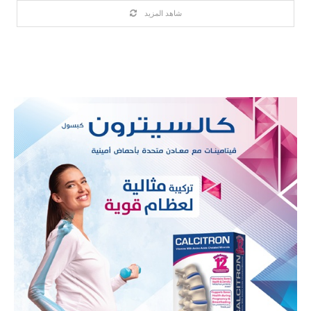
شاهد المزيد