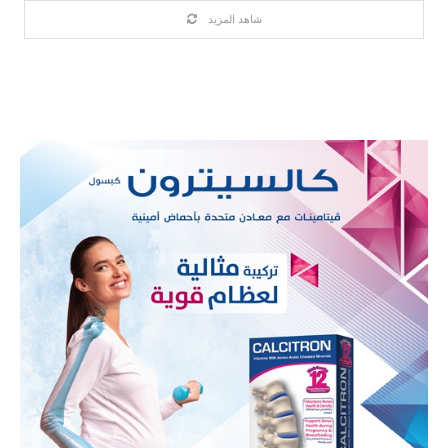
شاهد المزيد