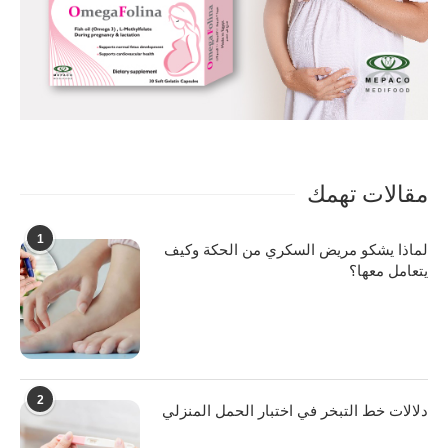
مقالات تهمك
1
لماذا يشكو مريض السكري من الحكة وكيف
يتعامل معها؟
2
دلالات خط التبخر في اختبار الحمل المنزلي