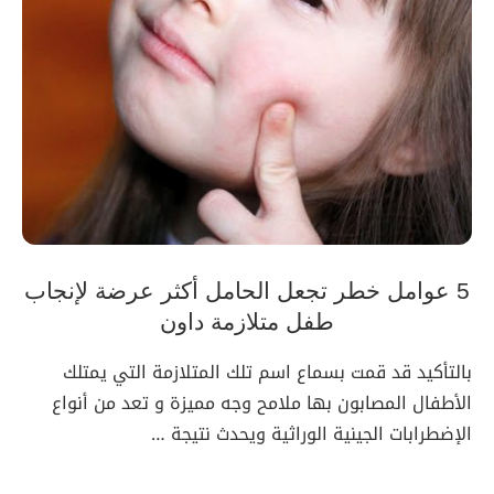
5 عوامل خطر تجعل الحامل أكثر عرضة لإنجاب
طفل متلازمة داون
بالتأكيد قد قمت بسماع اسم تلك المتلازمة التي يمتلك
الأطفال المصابون بها ملامح وجه مميزة و تعد من أنواع
الإضطرابات الجينية الوراثية ويحدث نتيجة …