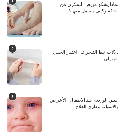
1
لماذا يشكو مريض السكري من
الحكة وكيف يتعامل معها؟
2
دلالات خط التبخر في اختبار الحمل
المنزلي
3
العين الوردية عند الأطفال.. الأعراض
والأسباب وطرق العلاج