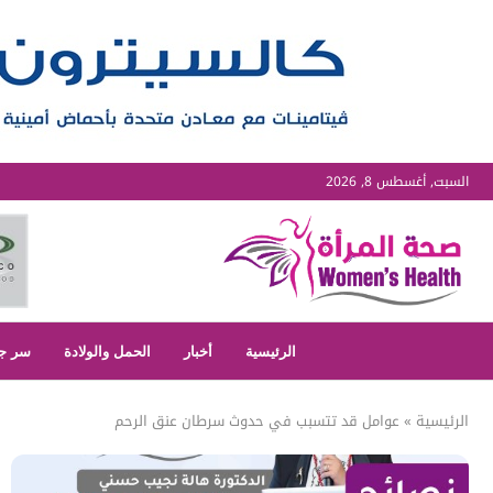
السبت, أغسطس 8, 2026
الرئيسية
أخبار
الحمل والولادة
سر ج
الرئيسية
»
عوامل قد تتسبب في حدوث سرطان عنق الرحم