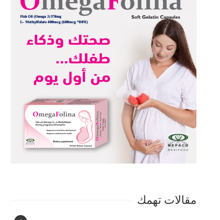
مقالات تهمك