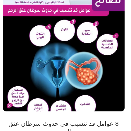
8 عوامل قد تتسبب في حدوث سرطان عنق