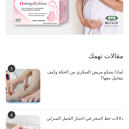
مقالات تهمك
1
لماذا يشكو مريض السكري من الحكة وكيف
يتعامل معها؟
2
دلالات خط التبخر في اختبار الحمل المنزلي