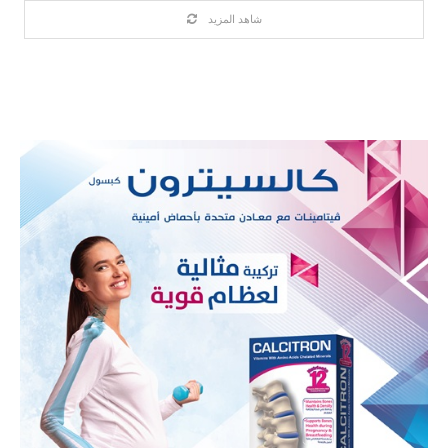
شاهد المزيد