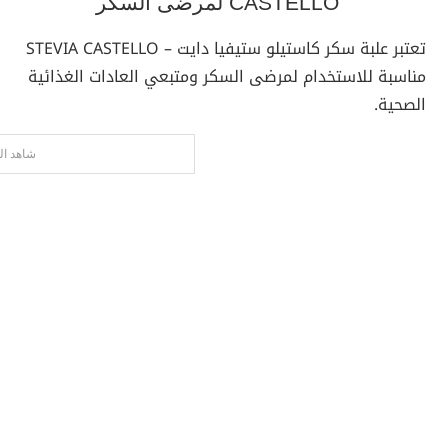
CASTELLO لمرضى السكر
تعتبر علبة سكر كاستيلو ستيفيا دايت – STEVIA CASTELLO
مناسبة للاستخدام لمرضى السكر ومتبعي العادات الغذائية
الصحية.
شاهد ال