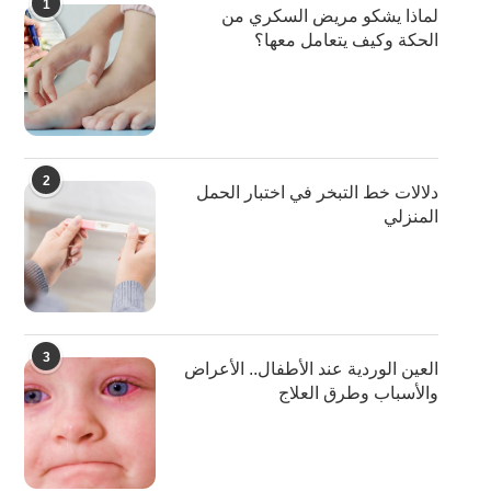
1
لماذا يشكو مريض السكري من
الحكة وكيف يتعامل معها؟
2
دلالات خط التبخر في اختبار الحمل
المنزلي
3
العين الوردية عند الأطفال.. الأعراض
والأسباب وطرق العلاج