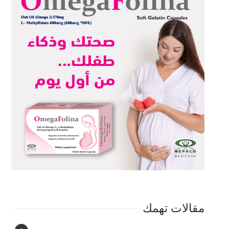
مقالات تهمك