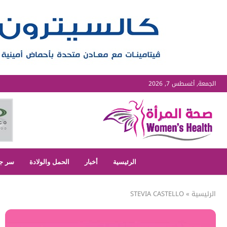
الجمعة, أغسطس 7, 2026
الرئيسية
أخبار
الحمل والولادة
سر ج
الرئيسية
»
STEVIA CASTELLO