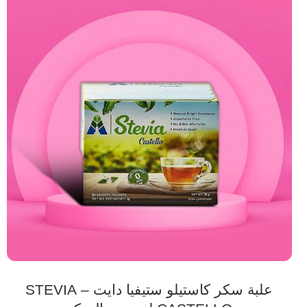
علبة سكر كاستيلو ستيفيا دايت – STEVIA