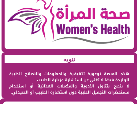
تنويه
هذه المنصة توعوية تثقيفية والمعلومات والنصائح الطبية
الواردة فيها لا تغني عن استشارة وزيارة الطبيب.
لا ننصح بتناول الأدوية والمكملات الغذائية أو استخدام
مستحضرات التجميل الطبية دون استشارة الطبيب أو الصيدلي.
من نحن