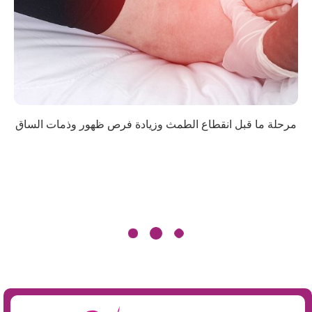
مرحلة ما قبل انقطاع الطمث وزيادة فرص ظهور وذمات الساق