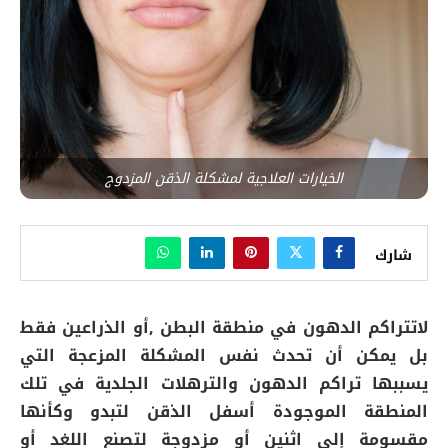
الخيارات العلاجية لمشكلة الذقن المزدوج
شارك
لاتتراكم الدهون في منطقة البطن ,أو الذراعين فقط
بل يمكن أن تحدث نفس المشكلة المزعجة التي
يسببها تراكم الدهون والترهلات الجلدية في تلك
المنطقة الموجودة أسفل الذقن لتبدو وكأنها
مقسومة إلى اثنين أو مزدوجة لتصنع اللغد أو