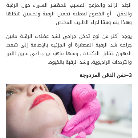
الجلد الزائد والمزعج المسبب للمظهر السىء حول الرقبة
والذقن , أو الخضوع لعملية تجميل الرقبة وتحسين شكلها
وهذا يتم وفقا لآراء الطبيب المختص
يوجد أكثر من نوع تدخل جراحي لشد عضلات الرقبة مابين
جراحة شد الرقبة المصغرة أو الجزئية بالإضافة إلى شفط
الدهون لتقليل التكتلات , ومنها ماهو غير جراحي مابين الليزر
والترددات الراديوية, وشد الرقبة بالخيوط
3-حقن الذقن المزدوجة