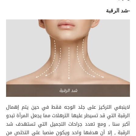
-شد الرقبة
شد الرقبة
لاينبغي التركيز على جلد الوجه فقط في حين يتم إهمال
الرقبة التي قد تسيطر عليها الترهلات مما يجعل المرأة تبدو
أكبر سنا , ومع تعدد جراحات التجميل التي تستهدف شد
الرقبة , إلا أن هدفها واحد ويكون منصبا على التخلص من