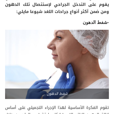
يقوم على التدخل الجراحي لإستئصال تلك الدهون
ومن ضمن أكثر أنواع جراحات اللغد شيوعا مايلي:
-شفط الدهون
شفط الدهون
تقوم الفكرة الأساسية لهذا الإجراء التجميلي على أساس