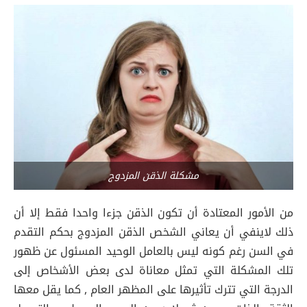
مشكلة الذقن المزدوج
من الأمور المعتادة أن تكون الذقن جزءا واحدا فقط إلا أن
ذلك لاينفي أن يعاني الشخص الذقن المزدوج بحكم التقدم
في السن رغم كونه ليس بالعامل الوحيد المسئول عن ظهور
تلك المشكلة التي تمثل معاناة لدى بعض الأشخاص إلى
الدرجة التي تترك تأثيرها على المظهر العام , كما يقل معها