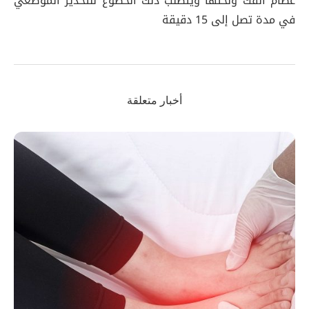
عظام الفك ونحتها ويتطلب ذلك الخضوع للتخدير الموضعي
في مدة تصل إلى 15 دقيقة
أخبار متعلقة