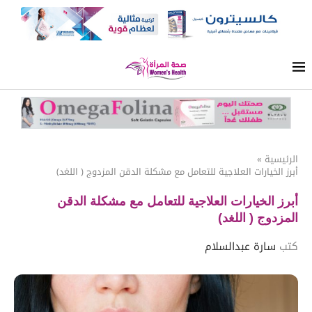
الرئيسية
»
أبرز الخيارات العلاجية للتعامل مع مشكلة الدقن المزدوج ( اللغد)
أبرز الخيارات العلاجية للتعامل مع مشكلة الدقن
المزدوج ( اللغد)
كتب
سارة عبدالسلام