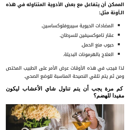
الممكن أن يتفاعل مع بعض الأدوية المتناوله في هذه
الـأونة مثل:
المضادات الحيوية سيبروفلوكساسين.
عقار تاموكسيفين للسرطان.
حبوب منع الحمل.
العلاج بالهرمونات البديلة.
لذا فيجب في هذه الأوقات عرض الأمر على الطبيب المختص
ومن ثم يتم تلقي النصيحة المناسبة للوضع الصحي.
كم مرة يجب أن يتم تناول شاي الأعشاب ليكون
مفيدا للهضم؟