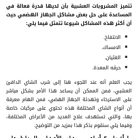
تتميز المشروبات العشبية بأن لديها قدرة فعالة في
المساعدة على حل بعض مشاكل الجهاز الهضمي حيث
أن أكثر هذه المشاكل شيوعا تتمثل فيما يلي:
الانتفاخ.
الامساك.
الغثيان.
حرقه المعدة.
يجب العلم أنه عند اللجوء هنا إلى شرب الشاي الدافئ
العشبي، فمن الممكن أن يساعد هذا الأمر بشكل مباشر
على الاسترخاء وتهدئة الجهاز الهضي، فمن الهام معرفة
أن أنواع الشاي المختلفة هذه تحتوي على مركبات خاصة
بها، والتي تستهدف علاج العديد من الأعراض المختلفة،
وفيما يلي سنقوم بذكر هذا بمزيد من التوضيح.