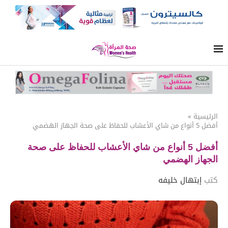
الرئيسية
»
أفضل 5 أنواع من شاي الأعشاب للحفاظ على صحة الجهاز الهضمي
أفضل 5 أنواع من شاي الأعشاب للحفاظ على صحة
الجهاز الهضمي
كتب
إبتهال خليفه