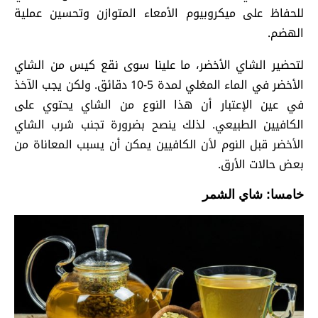
للحفاظ على ميكروبيوم الأمعاء المتوازن وتحسين عملية
الهضم.
لتحضير الشاي الأخضر، ما علينا سوى نقع كيس من الشاي
الأخضر في الماء المغلي لمدة 5-10 دقائق. ولكن يجب الآخذ
في عين الإعتبار أن هذا النوع من الشاي يحتوي على
الكافيين الطبيعي. لذلك ينصح بضرورة تجنب شرب الشاي
الأخضر قبل النوم لأن الكافيين يمكن أن يسبب المعاناة من
بعض حالات الأرق.
خامسا: شاي الشمر