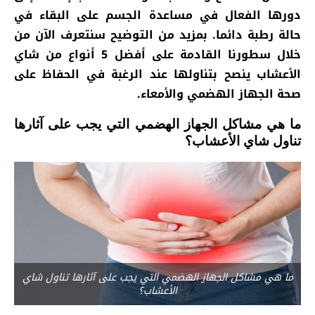
دورها الفعال في مساعدة الجسم على البقاء في
حالة رطبة دائما. بمزيد من التوضيح سنتعرف الآن من
خلال سطورنا القادمة على أفضل 5 أنواع من شاي
الأعشاب ينصح بتناولها عند الرغبة في الحفاظ على
صحة الجهاز الهضمي والأمعاء.
ما هي مشاكل الجهاز الهضمي التي يجب على آثارها
تناول شاي الأعشاب؟
ما هي مشاكل الجهاز الهضمي التي يجب على آثارها تناول شاي
الأعشاب؟