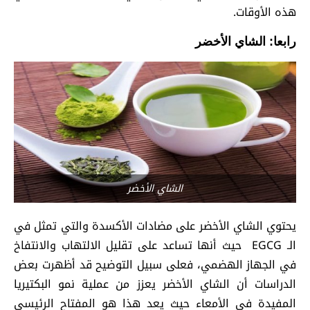
هذه الأوقات.
رابعا: الشاي الأخضر
الشاي الأخضر
يحتوي الشاي الأخضر على مضادات الأكسدة والتي تمثل في
الـ EGCG حيث أنها تساعد على تقليل الالتهاب والانتفاخ
في الجهاز الهضمي، فعلى سبيل التوضيح قد أظهرت بعض
الدراسات أن الشاي الأخضر يعزز من عملية نمو البكتيريا
المفيدة في الأمعاء حيث يعد هذا هو المفتاح الرئيسي