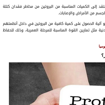
قد إلى الكميات المناسبة من البروتين من مخاطر فقدان كتلة
لجسم من الأمراض والإصابات.
و آلية الحصول على كمية كافية من البروتين في داخل أنظمتهم
نية مثل تمارين القوة المناسبة للمرحلة العمرية، وذلك للحفاظ
ميا
؟