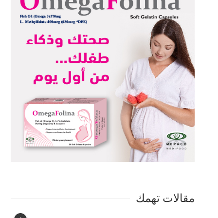
مقالات تهمك