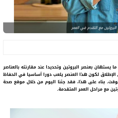
البروتين مع التقدم في العمر
 ما يستهان بعنصر البروتين وتحديدا عند مقارنته بالعناصر
 الإطلاق لكون هذا العنصر يلعب دورا أساسيا في الحفاظ
لوقت
.
بناء على هذا، فقد جئنا اليوم من خلال موقع صحة
تين مع مراحل العمر المتقدمة.