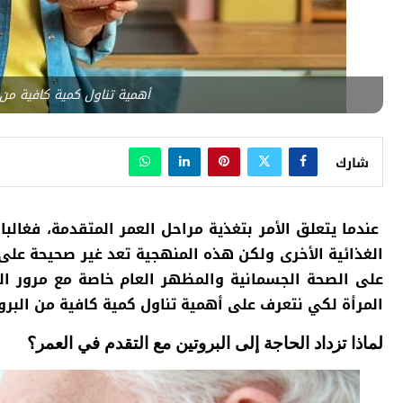
أهمية تناول كمية كافية من 
شارك
عندما يتعلق الأمر بتغذية مراحل العمر المتقدمة، فغالبا
الغذائية الأخرى ولكن هذه المنهجية تعد غير صحيحة على
على الصحة الجسمانية والمظهر العام خاصة مع مرور ا
المرأة لكي نتعرف على أهمية تناول
كمية كافية من البرو
لماذا تزداد الحاجة إلى البروتين مع التقدم في العمر؟