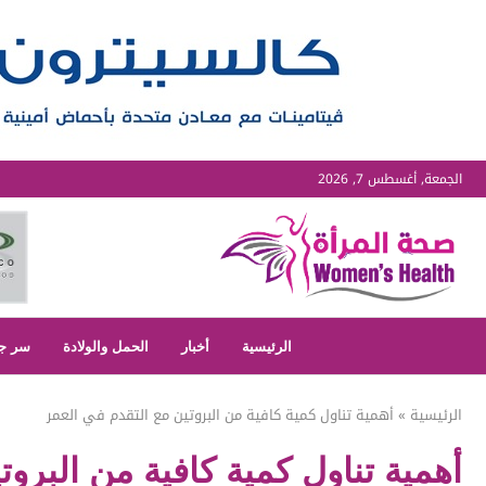
الجمعة, أغسطس 7, 2026
الرئيسية
أخبار
الحمل والولادة
سر ج
الرئيسية
»
أهمية تناول كمية كافية من البروتين مع التقدم في العمر
أهمية تناول كمية كافية من البروت