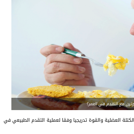
بروتين مع التقدم في العمر؟
كتلة العضلية والقوة تدريجيا وفقا لعملية التقدم الطبيعي في