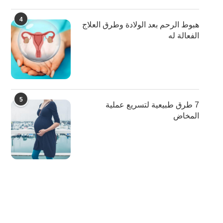
4
هبوط الرحم بعد الولادة وطرق العلاج
الفعالة له
5
7 طرق طبيعية لتسريع عملية
المخاض