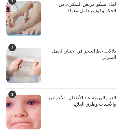
1
لماذا يشكو مريض السكري من
الحكة وكيف يتعامل معها؟
2
دلالات خط التبخر في اختبار الحمل
المنزلي
3
العين الوردية عند الأطفال.. الأعراض
والأسباب وطرق العلاج