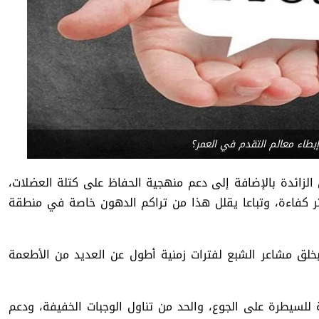
بطاء معالم التقدم في العمر؟
زائدة بالإضافة إلى دعم منهجية الحفاظ على كتلة العضلات،
ر كفاءة، وتباعا يقلل هذا من تراكم الدهون خاصة في منطقة
بخلق مشاعر الشبع لفترات زمنية أطول عن العديد من الأطعمة
 للسيطرة على الجوع، والحد من تناول الوجبات الخفيفة، ودعم