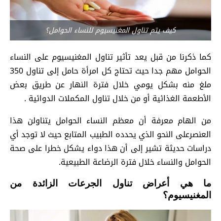
كيف يتم تناول المغنيسيوم للنساء الحوامل؟
كما ذكرنا من قبل يعد تأثير تناول المغنيسيوم على النساء
الحوامل مهم جدا حيث تحتاج كل امرأة حامل إلى تناول 350
ملغ منه بشكل يومي خلال فترة النهار عن طريق بعض
الأطعمة الغذائية أو من خلال تناول المكملات الدوائية .
من الهام معرفة أن معظم النساء الحوامل يتناولن هذا
العنصرعلى النحو الذي يحدده الطبيب المتابع حيث لا توجد أي
دراسات حديثة تشير إلى أن هذا دواء يشكل خطرا على صحة
الحوامل والنساء خلال فترة الرضاعة الطبيعية.
ما هي أعراض تناول الجرعات الزائدة من
المغنيسيوم؟