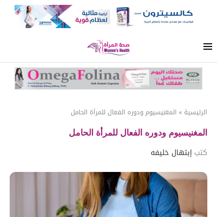
الرئيسية
»
المغنيسيوم ودوره الفعال للمرأة الحامل
المغنيسيوم ودوره الفعال للمرأة الحامل
كتب
إبتهال خليفه