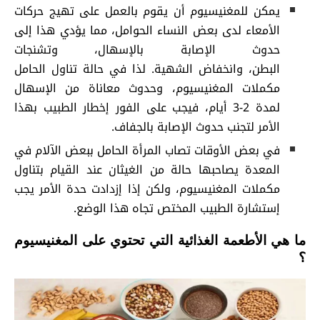
يمكن للمغنيسيوم أن يقوم بالعمل على تهيج حركات
الأمعاء لدى بعض النساء الحوامل، مما يؤدي هذا إلى
حدوث الإصابة بالإسهال، وتشنجات
البطن، وانخفاض الشهية. لذا في حالة تناول الحامل
مكملات المغنيسيوم، وحدوث معاناة من الإسهال
لمدة 2-3 أيام، فيجب على الفور إخطار الطبيب بهذا
الأمر لتجنب حدوث الإصابة بالجفاف.
في بعض الأوقات تصاب المرأة الحامل ببعض الآلام في
المعدة يصاحبها حالة من الغيثان عند القيام بتناول
مكملات المغنيسيوم، ولكن إذا إزدادت حدة الأمر يجب
إستشارة الطبيب المختص تجاه هذا الوضع.
ما هي الأطعمة الغذائية التي تحتوي على المغنيسيوم
؟