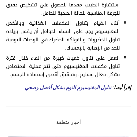
استشارة الطبيب مقدما للحصول على تشخيص دقيق
للجرعة المناسبة للحالة الصحية للحامل.
أثناء القيام بتناول المكملات الغذائية وبالأخص
المغنيسيوم يجب على النساء الحوامل أن يقمن بزيادة
تناول الخضروات والفواكه الخضراء في الوجبات اليومية
للحد من الإصابة بالإمساك.
العمل على تناول كميات كبيرة من الماء خلال فترة
تناول مكملات المغنيسيوم حتى تتم عملية الامتصاص
بشكل فعال وسليم، وتحقيق أقصى إستفادة للجسم.
إقرأ أيضا:
تناول المغنيسيوم للنوم بشكل أفضل وصحي
أخبار متعلقة