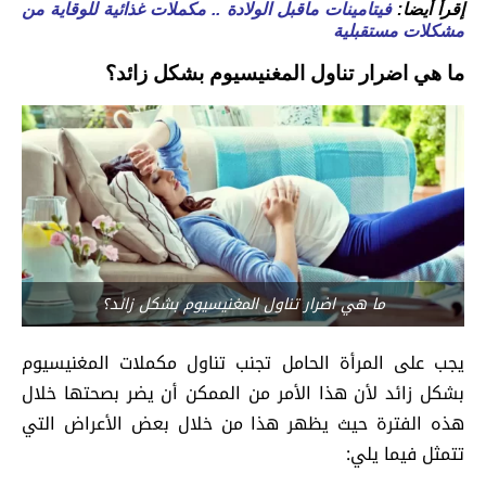
إقرأ أيضا:
فيتامينات ماقبل الولادة .. مكملات غذائية للوقاية من
مشكلات مستقبلية
ما هي اضرار تناول المغنيسيوم بشكل زائد؟
ما هي اضرار تناول المغنيسيوم بشكل زائد؟
يجب على المرأة الحامل تجنب تناول مكملات المغنيسيوم
بشكل زائد لأن هذا الأمر من الممكن أن يضر بصحتها خلال
هذه الفترة حيث يظهر هذا من خلال بعض الأعراض التي
تتمثل فيما يلي: