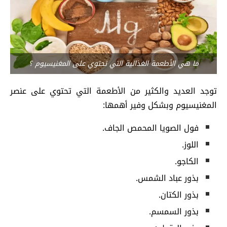
ما هي الأطعمة الغذائية التي تحتوي على المغنيسيوم ؟
توجد العديد والكثير من الأطعمة التي تحتوي على عنصر
المغنيسيوم وبشكل وفير أهمها:
فول الصويا المحمص الجاف.
اللوز.
الكاجو.
بذور عباد الشمس.
بذور الكتان.
بذور السمسم.