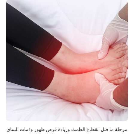
مرحلة ما قبل انقطاع الطمث وزيادة فرص ظهور وذمات الساق