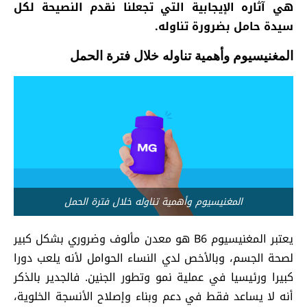
هي آثاره الإيجابية التي تجعلنا نقدم النصيحة لكل
سيدة حامل بضرورة تناوله.
المغنيسيوم وأهمية تناوله خلال فترة الحمل
المغنيسيوم وأهمية تناوله خلال فترة الحمل
يعتبر المغنيسيوم B6 هو معدن مألوف وضروري بشكل كبير
لصحة الجسم، وبالأخص لدي النساء الحوامل لأنه يلعب دورا
كبيرا ورئيسيا في عملية نمو وتطور الجنين. فالجدير بالذكر
أنه لا يساعد فقط في دعم وبناء وإصلاح الأنسجة الخلوية،