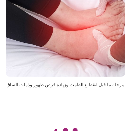
مرحلة ما قبل انقطاع الطمث وزيادة فرص ظهور وذمات الساق