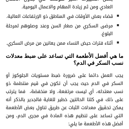
العادي ومن ثم زيادة المهام والاعمال اليومية.
قضاء بعض الأوقات في المناطق ذو الإرتفاعات العالية.
مرضى السكري من صغار السن وعند وصلوهم لمرحلة
البلوغ.
أثناء فترات حيض النساء ممن يعانين من مرض السكري.
ما هي أفضل الأطعمة التي تساعد على ضبط معدلات
نسب السكر في الدم؟
يجب العمل دائما على ضرورة ضبط مستويات الجلوكوز أو
السكر في الدم حيث يجب أن تكون في قيم منتطمة ذو
نسب معتدله، أي ليست مرتفعة، ولا منخفضة، فما يترتب
على ذلك في كلتا الحالتين خطير للغاية فالجدير بالذكر أنه
يمكن تحقيق معدلات الثبات عن طريق تناول بعض الأطعمة
التي تساعد على تنظيم هذه المادة في مجرى الدم، ومن
أفضل هذه الأطعمة ما يلي: