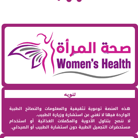
تنويه
هذه المنصة توعوية تثقيفية والمعلومات والنصائح الطبية
الواردة فيها لا تغني عن استشارة وزيارة الطبيب.
لا ننصح بتناول الأدوية والمكملات الغذائية أو استخدام
مستحضرات التجميل الطبية دون استشارة الطبيب أو الصيدلي.