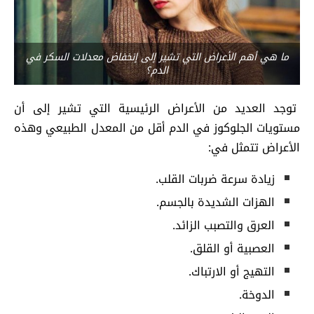
ما هي أهم الأعراض التي تشير إلى إنخفاض معدلات السكر في
الدم؟
توجد العديد من الأعراض الرئيسية التي تشير إلى أن
مستويات الجلوكوز في الدم أقل من المعدل الطبيعي وهذه
الأعراض تتمثل في:
زيادة سرعة ضربات القلب.
الهزات الشديدة بالجسم.
العرق والتصبب الزائد.
العصبية أو القلق.
التهيج أو الارتباك.
الدوخة.