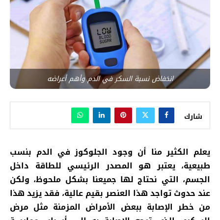
انخفاض نسبة السكر في الدم وأهم أعراضه
شارك
يعلم الكثير منا أن وجود الجلوكوز في الدم بنسب
طبيعية، يعتبر هو المصدر الرئيسي للطاقة داخل
الجسم، التي نحتاج لها جميعنا بشكل ملحوظ، ولكن
عند حدوث تواجد هذا العنصر بقيم عالية، فقد يزيد هذا
من خطر الإصابة ببعض الأمراض المزمنة مثل مرض