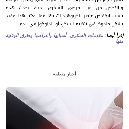
وبالأخص من قبل مرضى السكري، حيث يحدث هذه
بسبب انخفاض عنصر الكربوهيدرات بها مما يعتبر هذا مفيد
بشكل ملحوظ في تنظيم السكر، أو الجلوكوز في الدم.
إقرأ أيضا:
مقدمات السكري.. أسبابها وأعراضها وطرق الوقاية
منها
أخبار متعلقة