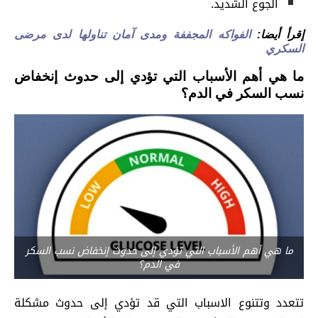
الجوع الشديد.
إقرأ أيضا:
الفواكه المجففة ومدى آمان تناولها لدى مرضى
السكري
ما هي أهم الأسباب التي تؤدي إلى حدوث إنخفاض
نسب السكر في الدم؟
ما هي أهم الأسباب التي تؤدي إلى حدوث إنخفاض نسب السكر
في الدم؟
تتعدد وتتنوع الاسباب التي قد تؤدي إلى حدوث مشكلة