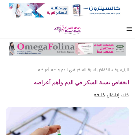
الرئيسية
»
انخفاض نسبة السكر في الدم وأهم أعراضه
انخفاض نسبة السكر في الدم وأهم أعراضه
كتب
إبتهال خليفه