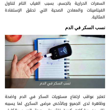
السعرات الحرارية بالجسم، بسبب الغياب التام لتناول
الفيتامينات والمعادن الصحية التي تحقق الإستفادة
المثالية.
نسب السكر في الدم
نسب السكر في الدم
تعتبر عواقب ارتفاع مستويات السكر في الدم واضحة
وظاهرة لدى الجميع وبالأخص مرضى السكري لما يسببه