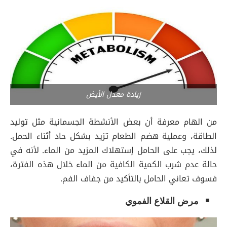
زيادة معدل الأيض
من الهام معرفة أن بعض الأنشطة الجسمانية مثل توليد
الطاقة، وعملية هضم الطعام تزيد بشكل حاد أثناء الحمل.
لذلك، يجب على الحامل إستهلاك المزيد من الماء. لأنه في
حالة عدم شرب الكمية الكافية من الماء خلال هذه الفترة،
فسوف تعاني الحامل بالتأكيد من جفاف الفم.
مرض القلاع الفموي