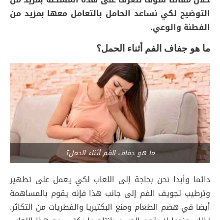
التوضيح لكي نساعد الحامل بالتعامل معها بمزيد من
الفطنة والوعي.
ما هو جفاف الفم أثناء الحمل؟
ما هو جفاف الفم أثناء الحمل؟
دائما وأبدا نحن بحاجة إلى اللعاب لكي يعمل على تطهير
وترطيب تجويف الفم إلى جانب هذا فإنه يقوم بالمساهمة
أيضا في هضم الطعام ومنع البكتيريا والفطريات من التكاثر.