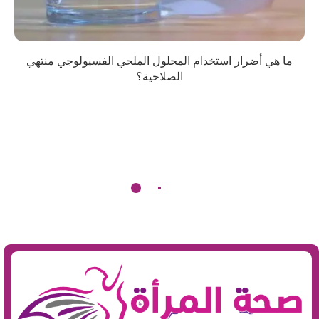
ما هي أضرار استخدام المحلول الملحي الفسيولوجي منتهي
الصلاحية؟