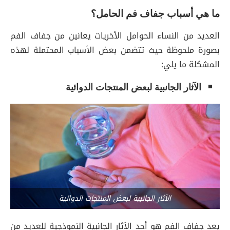
ما هي أسباب جفاف فم الحامل؟
العديد من النساء الحوامل الأخريات يعانين من جفاف الفم
بصورة ملحوظة حيث تتضمن بعض الأسباب المحتملة لهذه
المشكلة ما يلي:
الآثار الجانبية لبعض المنتجات الدوائية
الآثار الجانبية لبعض المنتجات الدوائية
يعد جفاف الفم هو أحد الآثار الجانبية النموذجية للعديد من