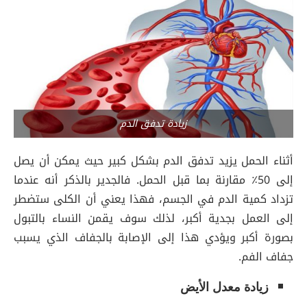
زيادة تدفق الدم
أثناء الحمل يزيد تدفق الدم بشكل كبير حيث يمكن أن يصل
إلى 50٪ مقارنة بما قبل الحمل. فالجدير بالذكر أنه عندما
تزداد كمية الدم في الجسم، فهذا يعني أن الكلى ستضطر
إلى العمل بجدية أكبر، لذلك سوف يقمن النساء بالتبول
بصورة أكبر ويؤدي هذا إلى الإصابة بالجفاف الذي يسبب
جفاف الفم.
زيادة معدل الأيض