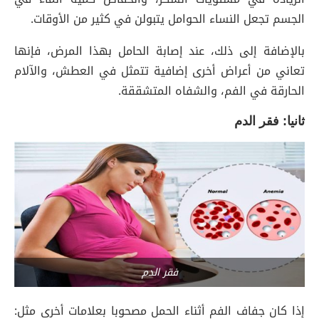
الجسم تجعل النساء الحوامل يتبولن في كثير من الأوقات.
بالإضافة إلى ذلك، عند إصابة الحامل بهذا المرض، فإنها
تعاني من أعراض أخرى إضافية تتمثل في العطش، والآلام
الحارقة في الفم، والشفاه المتشققة.
ثانيا: فقر الدم
فقر الدم
إذا كان جفاف الفم أثناء الحمل مصحوبا بعلامات أخرى مثل: