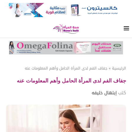
الرئيسية
»
جفاف الفم لدى المرأة الحامل وأهم المعلومات عنه
جفاف الفم لدى المرأة الحامل وأهم المعلومات عنه
كتب
إبتهال خليفه