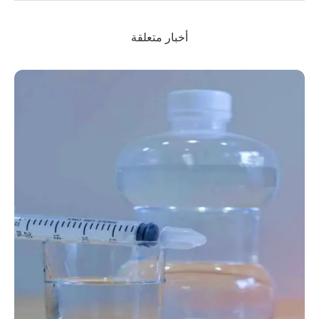
أخبار متعلقة