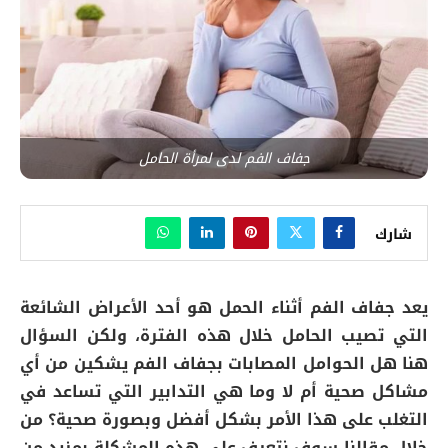
جفاف الفم لدى لمرأة الحامل
شارك
يعد جفاف الفم أثناء الحمل هو أحد الأعراض الشائعة
التي تصيب الحامل خلال هذه الفترة، ولكن السؤال
هنا هل الحوامل المصابات بجفاف الفم يشكين من أي
مشاكل صحية أم لا وما هي التدابير التي تساعد في
التغلب على هذا الأمر بشكل أفضل وبصورة صحية؟ من
خلال مقالنا سوف نتعرف على هذه المشكلة بمزيد من