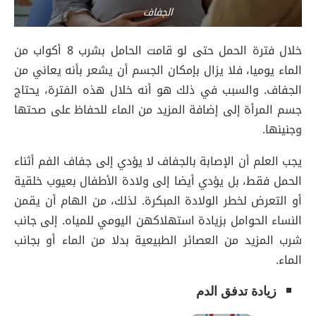
الجفاف
خلال فترة الحمل حتى لو قامت الحامل بشرب 8 أكواب من
الماء يوميا، فلا يزال بإمكان الجسم أن يشعر بأنه يعاني من
الجفاف. والسبب في ذلك هو أنه خلال هذه الفترة، يحتاج
جسم المرأة إلى إضافة المزيد من الماء للحفاظ على صحتها
وجنينها.
يجب العلم أن الإصابة بالجفاف لا يؤدي إلى جفاف الفم أثناء
الحمل فقط، بل يؤدي أيضا إلى ولادة الأطفال بعيوب خلقية
أو التعرض لخطر الولادة المبكرة. لذلك، من الهام أن يقمن
النساء الحوامل بزيادة استهلاكهن اليومي للمياه. إلى جانب
شرب المزيد من العصائر الطبيعية بدلا من الماء أو بجانب
الماء.
زيادة تدفق الدم