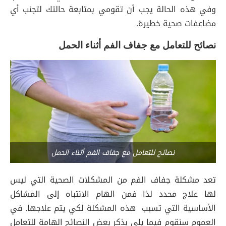
وفي هذه الحالة يجب أن تقومي بمتابعة حالتك لتجنب أي
مضاعفات صحية خطيرة.
نصائح للتعامل مع جفاف الفم أثناء الحمل
نصائح للتعامل مع جفاف الفم أثناء الحمل
تعد مشكلة جفاف الفم من المشكلات الصحية التي ليس
لها علاج محدد لذا فمن الهام الانتباه إلى المشاكل
الأساسية التي تسبب هذه المشكلة لكي يتم علاجها. في
العموم سنقوم فيما يلي بذكر بعض النصائح الهامة للتعامل