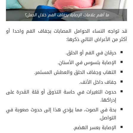
ما أهم علامات الإصابة بجفاف الفم خلال الحمل؟
قد تواجه النساء الحوامل المصابات بجفاف الفم واحدا أو
أكثر من الأعراض التالي ذكرها:
حرقان في الفم أو الحلق.
الإصابة بتسوس في الأسنان.
التهاب وجفاف الحلق والعطش المستمر.
جفاف داخل الأنف.
حدوث التغيرات في حاسة التذوق أو قلة القدرة على
إدراكها.
بحة في الصوت، مما يؤدي هذا إلى حدوث صعوبة في
التواصل.
الإصابة بعسر الهضم.