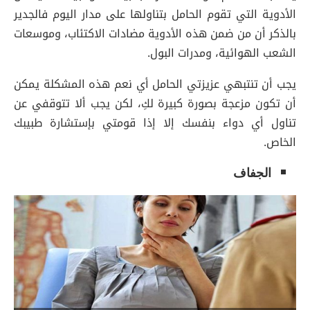
الأدوية التي تقوم الحامل بتناولها على مدار اليوم فالجدير
بالذكر أن من ضمن هذه الأدوية مضادات الاكتئاب، وموسعات
الشعب الهوائية، ومدرات البول.
يجب أن تنتبهي عزيزتي الحامل أي نعم هذه المشكلة يمكن
أن تكون مزعجة بصورة كبيرة لكِ، لكن يجب ألا تتوقفي عن
تناول أي دواء بنفسك إلا إذا قومتي بإستشارة طبيبك
الخاص.
الجفاف