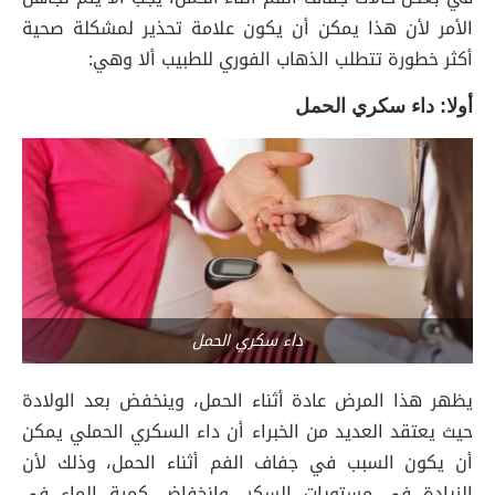
الأمر لأن هذا يمكن أن يكون علامة تحذير لمشكلة صحية
أكثر خطورة تتطلب الذهاب الفوري للطبيب ألا وهي:
أولا: داء سكري الحمل
داء سكري الحمل
يظهر هذا المرض عادة أثناء الحمل، وينخفض بعد الولادة
حيث يعتقد العديد من الخبراء أن داء السكري الحملي يمكن
أن يكون السبب في جفاف الفم أثناء الحمل، وذلك لأن
الزيادة في مستويات السكر، وانخفاض كمية الماء في