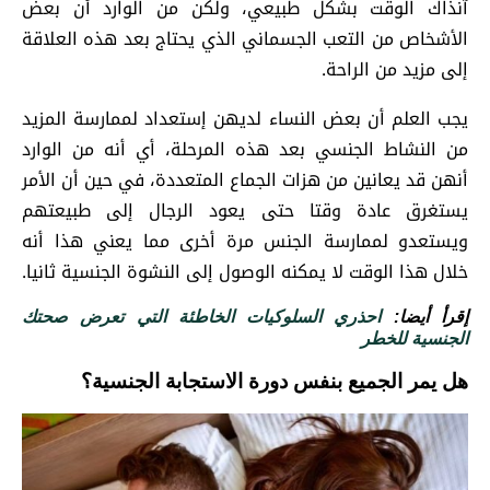
آنذاك الوقت بشكل طبيعي، ولكن من الوارد أن بعض
الأشخاص من التعب الجسماني الذي يحتاج بعد هذه العلاقة
إلى مزيد من الراحة.
يجب العلم أن بعض النساء لديهن إستعداد لممارسة المزيد
من النشاط الجنسي بعد هذه المرحلة، أي أنه من الوارد
أنهن قد يعانين من هزات الجماع المتعددة، في حين أن الأمر
يستغرق عادة وقتا حتى يعود الرجال إلى طبيعتهم
ويستعدو لممارسة الجنس مرة أخرى مما يعني هذا أنه
خلال هذا الوقت لا يمكنه الوصول إلى النشوة الجنسية ثانيا.
إقرأ أيضا:
احذري السلوكيات الخاطئة التي تعرض صحتك
الجنسية للخطر
هل يمر الجميع بنفس دورة الاستجابة الجنسية؟