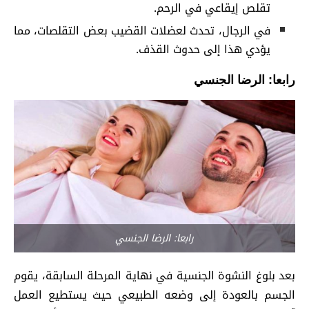
تقلص إيقاعي في الرحم.
في الرجال، تحدث لعضلات القضيب بعض التقلصات، مما
يؤدي هذا إلى حدوث القذف.
رابعا: الرضا الجنسي
رابعا: الرضا الجنسي
بعد بلوغ النشوة الجنسية في نهاية المرحلة السابقة، يقوم
الجسم بالعودة إلى وضعه الطبيعي حيث يستطيع العمل