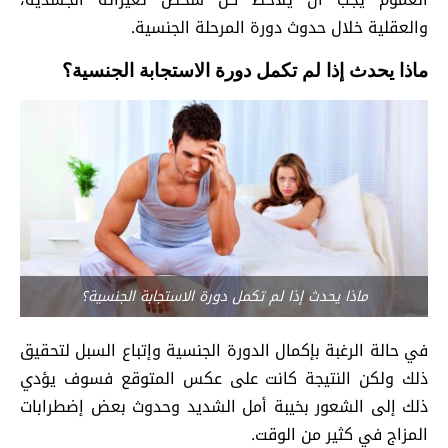
والعقلية خلال حدوث دورة المرحلة الجنسية.
ماذا يحدث إذا لم تكمل دورة الاستجابة الجنسية؟
ماذا يحدث إذا لم تكمل دورة الاستجابة الجنسية؟
في حالة الرغبة بإكمال الدورة الجنسية وإتباع السبل لتحقيق
ذلك ولكن النتيجة كانت على عكس المتوقع فسوف يؤدي
ذلك إلى الشعور بخيبة أمل الشديد وحدوث بعض إضطرابات
المزاج في كثير من الوقت.