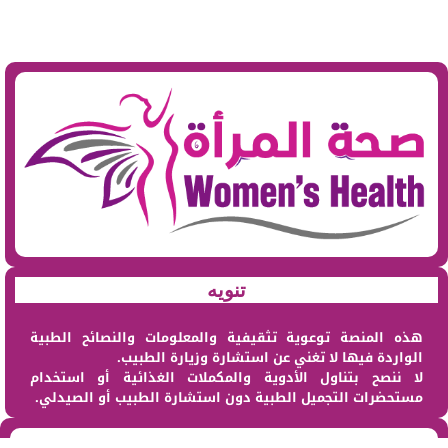
تنويه
هذه المنصة توعوية تثقيفية والمعلومات والنصائح الطبية
الواردة فيها لا تغني عن استشارة وزيارة الطبيب.
لا ننصح بتناول الأدوية والمكملات الغذائية أو استخدام
مستحضرات التجميل الطبية دون استشارة الطبيب أو الصيدلي.