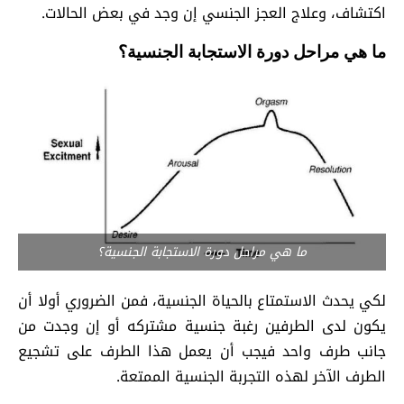
اكتشاف، وعلاج العجز الجنسي إن وجد في بعض الحالات.
ما هي مراحل دورة الاستجابة الجنسية؟
ما هي مراحل دورة الاستجابة الجنسية؟
لكي يحدث الاستمتاع بالحياة الجنسية، فمن الضروري أولا أن
يكون لدى الطرفين رغبة جنسية مشتركه أو إن وجدت من
جانب طرف واحد فيجب أن يعمل هذا الطرف على تشجيع
الطرف الآخر لهذه التجربة الجنسية الممتعة.