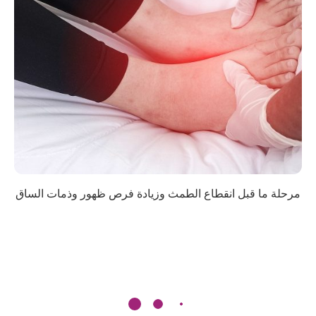
مرحلة ما قبل انقطاع الطمث وزيادة فرص ظهور وذمات الساق