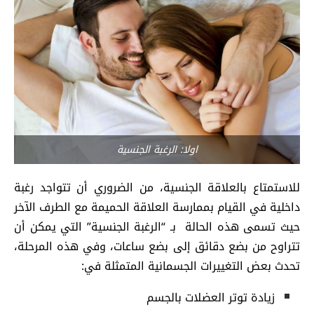
اولا: الرغبة الجنسية
للاستمتاع بالعلاقة الجنسية، من الضروري أن تتواجد رغبة
داخلية في القيام بممارسة العلاقة الحميمة مع الطرف الآخر
حيث تسمى هذه الحالة بـ “الرغبة الجنسية” التي يمكن أن
تتراوح من بضع دقائق إلى بضع ساعات، وفي هذه المرحلة،
تحدث بعض التغييرات الجسمانية المتمثلة في:
زيادة توتر العضلات بالجسم