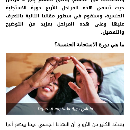
حيث تسمى هذه المراحل الأربع دورة الاستجابة
الجنسية، وسنقوم في سطور مقالنا التالية بالتعرف
عليها وعلى هذه المراحل بمزيد من التوضيح
والتفصيل.
ما هي دورة الاستجابة الجنسية؟
ما هي دورة الاستجابة الجنسية؟
يعتقد الكثير من الأزواج أن النشاط الجنسي فيما بينهم أمرا