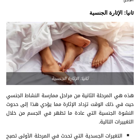
ثانيا: الإثارة الجنسية
ثانيا: الإثارة الجنسية
هذه هي المرحلة الثانية من مراحل ممارسة النشاط الجنسي
حيث في ذلك الوقت تزداد الإثارة مما يؤدي هذا إلى حدوث
النشوة الجنسية التي عادة ما تظهر في الجسم من خلال
التغييرات التالية.
التغيرات الجسدية التي تحدث في المرحلة الأولى تصبح