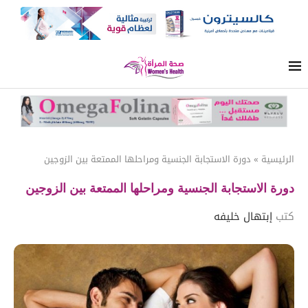
الرئيسية
»
دورة الاستجابة الجنسية ومراحلها الممتعة بين الزوجين
دورة الاستجابة الجنسية ومراحلها الممتعة بين الزوجين
كتب
إبتهال خليفه