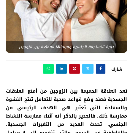
دورة الاستجابة الجنسية ومراحلها الممتعة بين الزوجين
شارك
تعد
العلاقة الحميمة بين الزوجين من أمتع العلاقات
الجسدية فعند وضع قواعد صحية للتعامل تنتج النشوة
والسعادة التي تعتبر هي الهدف الرئيسي من
ممارسة ذلك. فالجدير بالذكر أنه أثناء ممارسة النشاط
الجنسي، تحدث العديد من التغيرات الجسدية،
والعاطفية في الجسم. والتي تنقسم إلى 4 مراحل