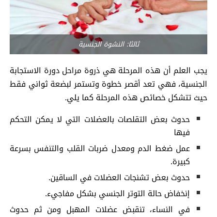
ثالثا: النشوة الجنسية
يجب العلم أن هذه المرحلة هي ذروة مراحل دورة الاستجابة
الجنسية، فهي تعد أقصر خطوة وتستمر لبضعة ثواني فقط
حيث تتشكل خصائص هذه المرحلة كما يلي.
حدوث بعض التقلصات بالعضلات التي لا يمكن التحكم
فيها
عمل ضغط الدم ومعدل ضربات القلب والتنفس بسرعة
كبيرة.
حدوث بعض تشنجات العضلات في الساقين.
إنخفاض حالة التوتر الجنسي بشكل مفاجيء.
في النساء، تنقبض عضلات المهبل ومن ثم حدوث