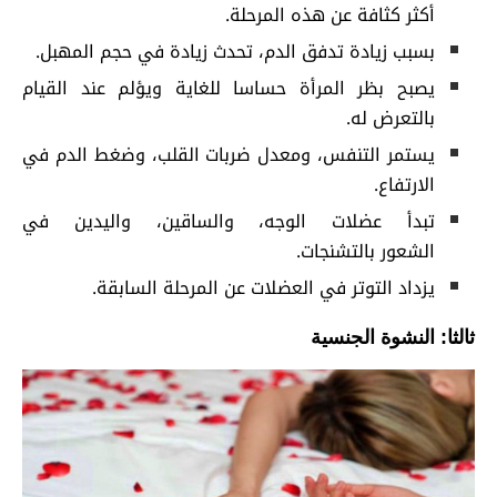
أكثر كثافة عن هذه المرحلة.
بسبب زيادة تدفق الدم، تحدث زيادة في حجم المهبل.
يصبح بظر المرأة حساسا للغاية ويؤلم عند القيام
بالتعرض له.
يستمر التنفس، ومعدل ضربات القلب، وضغط الدم في
الارتفاع.
تبدأ عضلات الوجه، والساقين، واليدين في
الشعور بالتشنجات.
يزداد التوتر في العضلات عن المرحلة السابقة.
ثالثا: النشوة الجنسية