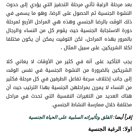
بعد مرحلة الرغبة تأتي مرحلة التحفيز التي يؤدي إلى حدوث
النشوة الجنسية ثم الحصول على الرضا، وهو ما يسمى في
ذلك الوقت بالرضا الجنسي وهذه هي المراحل الأربع لمرحلة
دورة الاستجابة الجنسية حيث يقوم كل من النساء والرجال
بالمرور بهذه المراحل، لكن التوقيت يمكن أن يكون مختلفا
لكلا الشريكين. على سبيل المثال ،
يجب التأكيد على أنه في كثير من الأوقات لا يعاني كلا
الشريكين بالضرورة من النشوة الجنسية في نفس الوقت
إلى جانب إختلاف سرعة تفاعل الطرفين في كل مرحلة فكثير
من النساء لا يمررن بمراحلهن الجنسية بهذا الترتيب حيث أن
هناك العديد من التغيرات النفسية التي تحدث في مراحل
مختلفة خلال ممارسة النشاط الجنسي.
إقرأ أيضا:
القلق وتأثيراته السلبية على الحياة الجنسية
اولا: الرغبة الجنسية