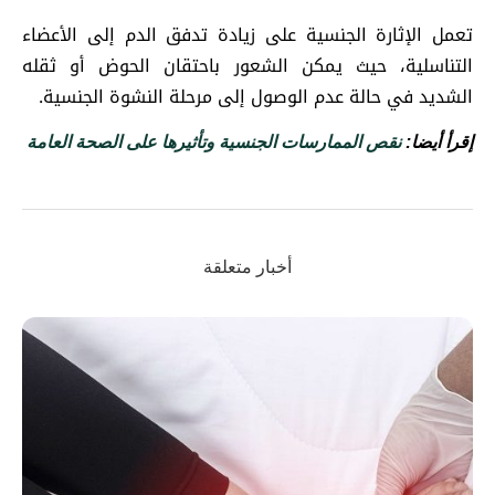
تعمل الإثارة الجنسية على زيادة تدفق الدم إلى الأعضاء
التناسلية، حيث يمكن الشعور باحتقان الحوض أو ثقله
الشديد في حالة عدم الوصول إلى مرحلة النشوة الجنسية.
إقرأ أيضا:
نقص الممارسات الجنسية وتأثيرها على الصحة العامة
أخبار متعلقة