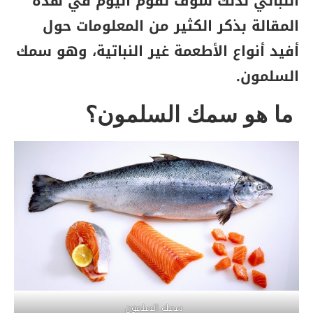
النباتي لذلك سوف نقوم اليوم في هذه
المقالة بذكر الكثير من المعلومات حول
أفيد أنواع الأطعمة غير النباتية، وهو سمك
السلمون.
ما هو سمك السلمون؟
سمك السلمون