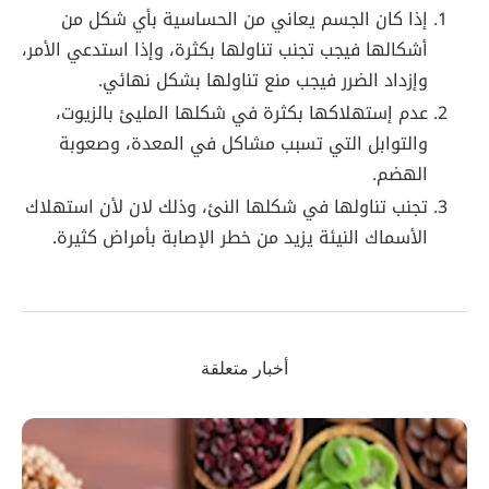
إذا كان الجسم يعاني من الحساسية بأي شكل من
أشكالها فيجب تجنب تناولها بكثرة، وإذا استدعي الأمر،
وإزداد الضرر فيجب منع تناولها بشكل نهائي.
عدم إستهلاكها بكثرة في شكلها المليئ بالزيوت،
والتوابل التي تسبب مشاكل في المعدة، وصعوبة
الهضم.
تجنب تناولها في شكلها النئ، وذلك لان لأن استهلاك
الأسماك النيئة يزيد من خطر الإصابة بأمراض كثيرة.
أخبار متعلقة