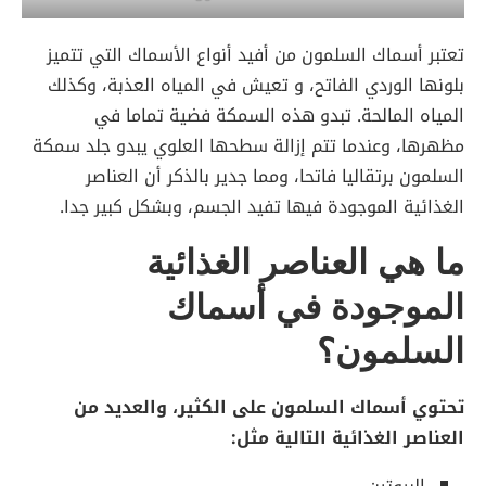
تعتبر أسماك السلمون من أفيد أنواع الأسماك التي تتميز
بلونها الوردي الفاتح، و تعيش في المياه العذبة، وكذلك
المياه المالحة. تبدو هذه السمكة فضية تماما في
مظهرها، وعندما تتم إزالة سطحها العلوي يبدو جلد سمكة
السلمون برتقاليا فاتحا، ومما جدير بالذكر أن العناصر
الغذائية الموجودة فيها تفيد الجسم، وبشكل كبير جدا.
ما هي العناصر الغذائية
الموجودة في أسماك
السلمون؟
تحتوي أسماك السلمون على الكثير، والعديد من
العناصر الغذائية التالية مثل: