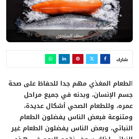
سمك السلمون
شارك
ا
لطعام المغذي مهم جدا للحفاظ على صحة
جسم الإنسان، وبدنه في جميع مراحل
عمره،
وللطعام الصحي أشكال عديدة،
ومتنوعة فبعض الناس يفضلون الطعام
النباتي، وبعض الناس يفضلون الطعام غير