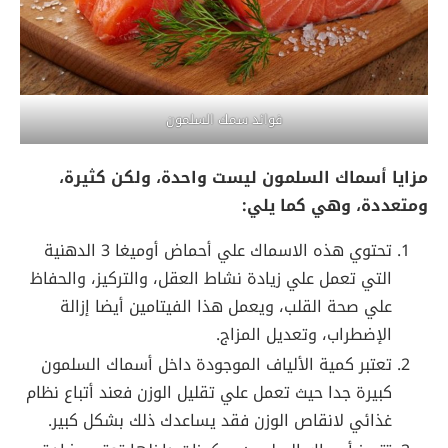
فوائد سمك السلمون
مزايا أسماك السلمون ليست واحدة، ولكن كثيرة،
ومتعددة، وهي كما يلي:
تحتوي هذه الاسماك علي أحماض أوميغا 3 الدهنية
التي تعمل علي زيادة نشاط العقل، والتركيز، والحفاظ
علي صحة القلب، ويعمل هذا الفيتامين أيضا إزالة
الإضطراب، وتعديل المزاج.
تعتبر كمية الألياف الموجودة داخل أسماك السلمون
كبيرة جدا حيث تعمل علي تقليل الوزن فعند أتباع نظام
غذائي لانقاص الوزن فقد يساعدك ذلك بشكل كبير.