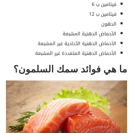
فيتامين ب 6
فيتامين ب 12
الدهون
الأحماض الدهنية المشبعة
الأحماض الدهنية الأحادية غير المشبعة
الأحماض الدهنية المتعددة غير المشبعة
ما هي فوائد سمك السلمون؟