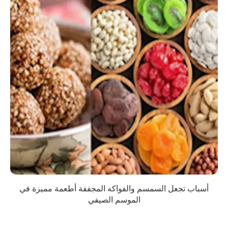
أسباب تجعل السمسم والفواكه المجففة أطعمة مميزة في
الموسم الصيفي