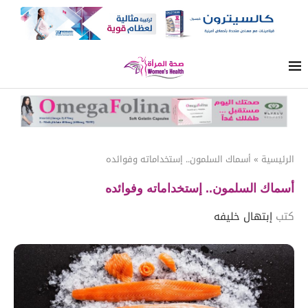
الرئيسية
»
أسماك السلمون.. إستخداماته وفوائده
أسماك السلمون.. إستخداماته وفوائده
كتب
إبتهال خليفه