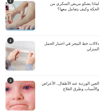
1
لماذا يشكو مريض السكري من
الحكة وكيف يتعامل معها؟
2
دلالات خط التبخر في اختبار الحمل
المنزلي
3
العين الوردية عند الأطفال.. الأعراض
والأسباب وطرق العلاج