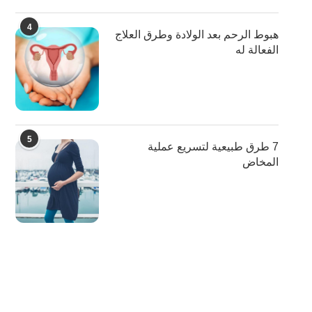
4
هبوط الرحم بعد الولادة وطرق العلاج
الفعالة له
5
7 طرق طبيعية لتسريع عملية
المخاض