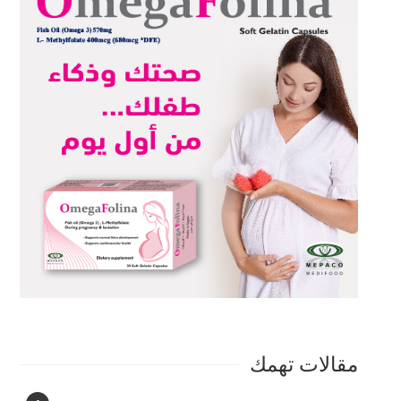
مقالات تهمك