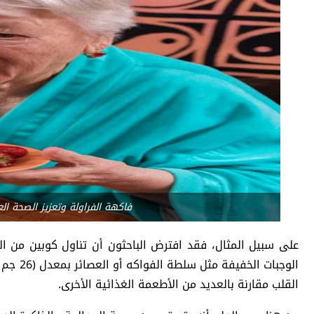
فاكهة الفراولة وتعزيز الصحة ال
على سبيل المثال، فقد افترض الباحثون أن تناول كوبين من ا
الوجبات
القلب مقارنة بالعديد من الأطعمة الغذائية الأخرى.