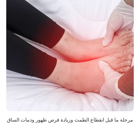
مرحلة ما قبل انقطاع الطمث وزيادة فرص ظهور وذمات الساق