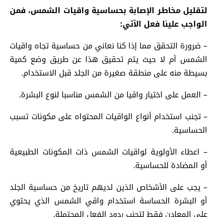
لتقليل مخاطر الإصابة بحساسية واقيات الشمس، فمن
الواجب علينا فعل الآتي:
– ضرورة التحقق مما إذا كنا نعاني من حساسية تجاه واقيات
الشمس أم لا حيث يتم تحقيق هذا عن طريق وضع كمية
بسيطة منه على منطقة صغيرة من الجلد قبل الاستخدام.
– العمل على اختيار واقيا من الشمس مناسبا لنوع البشرة.
– تجنب استخدام أنواع الواقيات المحتواه على مكونات تسبب
الحساسية.
– اعطاء الأولوية لواقيات الشمس ذات المكونات الطبيعية
أو المضادة للحساسية.
– يجب على الأشخاص الذين لديهم تاريخ من حساسية الجلد
أو البشرة الحساسة استخدام واقي الشمس الذي يحتوي
على المعادن فقط لتجنب ردود الفعل المحتملة.