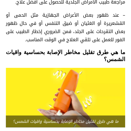
مراجعة طبيب الأمراض الجلدية للحصول على أفضل علاج.
– عند ظهور بعض الأعراض الجهازية مثل الحمى أو
القشعريرة أو الغثيان أو ضيق التنفس أو في حال ظهور
بعض التقرحات على الجلد، فمن الضروري إخطار الطبيب على
الفور للعمل على تلقي العلاج في الوقت المناسب.
ما هي طرق تقليل مخاطر الإصابة بحساسية واقيات
الشمس؟
ما هي طرق تقليل مخاطر الإصابة بحساسية واقيات الشمس؟