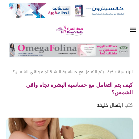
الرئيسية
»
كيف يتم التعامل مع حساسية البشرة تجاه واقي الشمس؟
كيف يتم التعامل مع حساسية البشرة تجاه واقي
الشمس؟
كتب
إبتهال خليفه