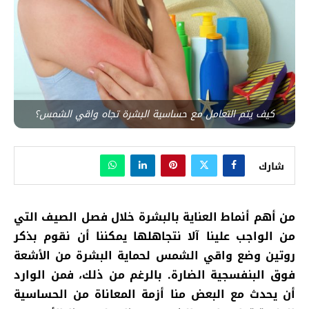
كيف يتم التعامل مع حساسية البشرة تجاه واقي الشمس؟
شارك
من أهم أنماط العناية بالبشرة خلال فصل الصيف التي
من الواجب علينا آلا نتجاهلها يمكننا أن نقوم بذكر
روتين وضع واقي الشمس لحماية البشرة من الأشعة
فوق البنفسجية الضارة. بالرغم من ذلك، فمن الوارد
أن يحدث مع البعض منا أزمة المعاناة من الحساسية