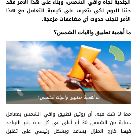
الجلدية تجاه واقي الشمس، وبناء على هذا الأمر فقد
جئنا اليوم لكي نتعرف على كيفية التعامل مع هذا
الأمر لتجنب حدوث أي مضاعفات مزعجة.
ما أهمية تطبيق واقيات الشمس؟
ما أهمية تطبيق واقيات الشمس؟
مما لا شك فيه، أن روتين تطبيق واقي الشمس بمعامل
حماية من الشمس 30 أو أعلى في كل مرة يتم التواجد
فيها خارج المنزل يساعد وبشكل رئيسي على تقليل