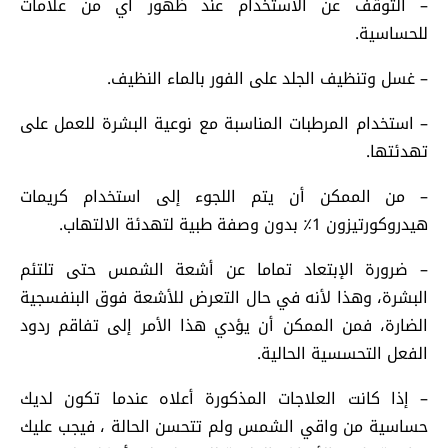
– التوقف عن الاستخدام عند ظهور أي من علامات
للحساسية.
– غسل وتنظيف الجلد على الفور بالماء النظيف.
– استخدام المرطبات المناسبة مع نوعية البشرة للعمل على
تهدئتها.
– من الممكن أن يتم اللجوء إلى استخدام كريمات
هيدروكورتيزون 1٪ بدون وصفة طبية لتهدئة الالتهاب.
– ضرورة الإبتعاد تماما عن أشعة الشمس حتى تلتئم
البشرة، وهذا لأنه في حال التعرض للأشعة فوق البنفسجية
الضارة، فمن الممكن أن يؤدي هذا الأمر إلى تفاقم ردود
الفعل التحسسية الحالية.
– إذا كانت العلاجات المذكورة أعلاه عندما تكون لديك
حساسية من واقي الشمس ولم تتحسن الحالة ، فيجب عليك