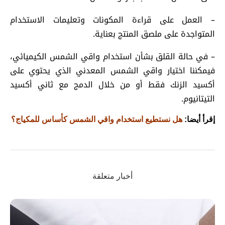
– العمل على قراءة المكونات وتعليمات الاستخدام
المتواجدة على ملصق المنتج بعناية.
– في حالة القلق بشأن استخدام واقي الشمس الكيميائي،
فيمكننا اختيار واقي الشمس المعدني الذي يحتوي على
أكسيد الزنك فقط أو من خلال الدمج مع ثاني أكسيد
التيتانيوم.
إقرأ أيضا:
هل نستطيع استخدام واقي الشمس كأساس للمكياج؟
أخبار متعلقة