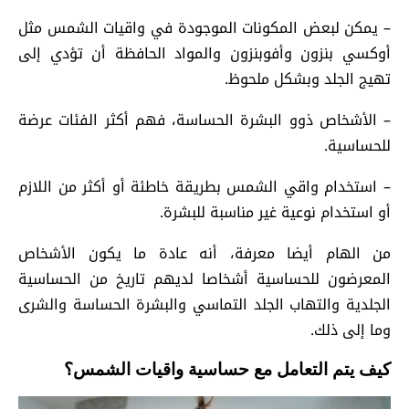
– يمكن لبعض المكونات الموجودة في واقيات الشمس مثل
أوكسي بنزون وأفوبنزون والمواد الحافظة أن تؤدي إلى
تهيج الجلد وبشكل ملحوظ.
– الأشخاص ذوو البشرة الحساسة، فهم أكثر الفئات عرضة
للحساسية.
– استخدام واقي الشمس بطريقة خاطئة أو أكثر من اللازم
أو استخدام نوعية غير مناسبة للبشرة.
من الهام أيضا معرفة، أنه عادة ما يكون الأشخاص
المعرضون للحساسية أشخاصا لديهم تاريخ من الحساسية
الجلدية والتهاب الجلد التماسي والبشرة الحساسة والشرى
وما إلى ذلك.
كيف يتم التعامل مع حساسية واقيات الشمس؟