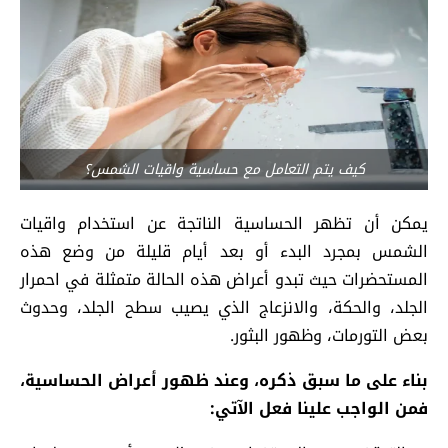
كيف يتم التعامل مع حساسية واقيات الشمس؟
يمكن أن تظهر الحساسية الناتجة عن استخدام واقيات
الشمس بمجرد البدء أو بعد أيام قليلة من وضع هذه
المستحضرات حيث تبدو أعراض هذه الحالة متمثلة في احمرار
الجلد، والحكة، والانزعاج الذي يصيب سطح الجلد، وحدوث
بعض التورمات، وظهور البثور.
بناء على ما سبق ذكره، وعند ظهور أعراض الحساسية،
فمن الواجب علينا فعل الآتي: