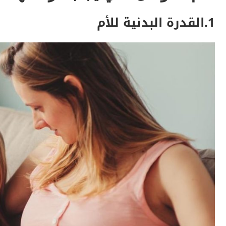
1.القدرة البدنية للأم