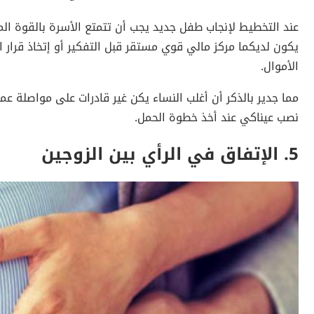
عند التخطيط لإنجاب طفل جديد يجب أن تتمتع الأسرة بالقوة ال
يكون لديكما مركز مالي قوي مستقر قبل التفكير أو إتخاذ قرار ا
الأموال.
مما جدير بالذكر أن أغلب النساء يكن غير قادرات على مواصلة
نصب عيناكي عند أخذ خطوة الحمل.
5. الإتفاق في الرأي بين الزوجين