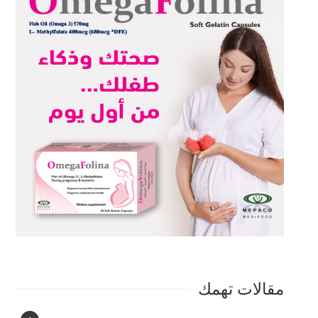
مقالات تهمك