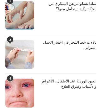
1
لماذا يشكو مريض السكري من
الحكة وكيف يتعامل معها؟
2
دلالات خط التبخر في اختبار الحمل
المنزلي
3
العين الوردية عند الأطفال.. الأعراض
والأسباب وطرق العلاج