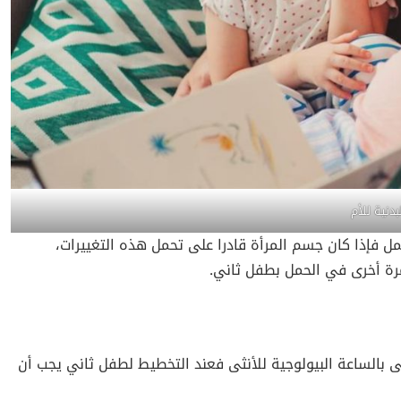
بدنية للأم
مل فإذا كان جسم المرأة قادرا على تحمل هذه التغييرات،
رة أخرى في الحمل بطفل ثاني.
بالساعة البيولوجية للأنثى فعند التخطيط لطفل ثاني يجب أن