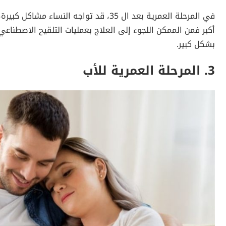
في المرحلة العمرية بعد ال 35، قد تواجه 
أكبر فمن الممكن اللجوء إلى العلاج بعمليات التلقيح الاصطناعي
بشكل كبير.
3.
الم
رحلة العمرية للأب