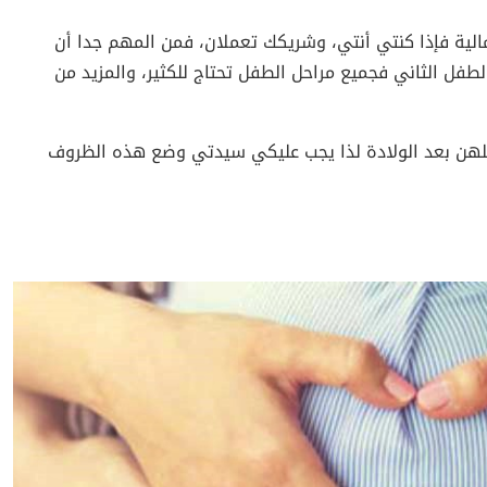
مالية فإذا كنتي أنتي، وشريكك تعملان، فمن المهم جدا أن
لطفل الثاني فجميع مراحل الطفل تحتاج للكثير، والمزيد من
 عملهن بعد الولادة لذا يجب عليكي سيدتي وضع هذه الظروف