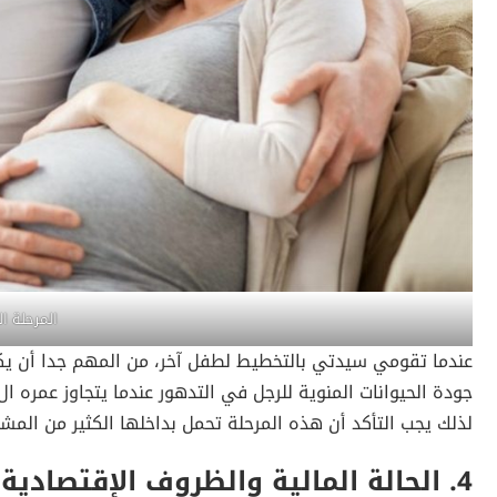
المرحلة ال
عندما تقومي سيدتي بالتخطيط لطفل آخر، من المهم جدا أن يكو
لذلك يجب التأكد أن هذه المرحلة تحمل بداخلها الكثير من الم
4.
الحالة المالية والظروف الإقتصادية 