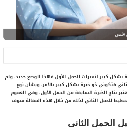
الثاني
بشكل كبير لتغيرات الحمل الأول فهذا الوضع جديد، ولم
ي فتكوني ذو خبرة بشكل كبير بالأمر، وبشأن نوع
تبر نتاج الخبرة السابقة من الحمل الأول، وفي العموم
لتخطيط للحمل الثاني لذلك من خلال هذه المقالة سوف
ل الحمل الثاني