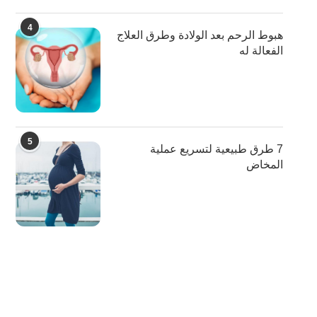
4
هبوط الرحم بعد الولادة وطرق العلاج
الفعالة له
5
7 طرق طبيعية لتسريع عملية
المخاض