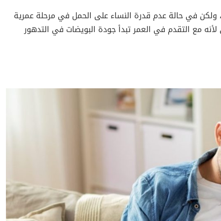
النساء مشاكل كبيرة، ولكن في حالة عدم قدرة النساء على الحمل في مرحلة عمرية
 لأنه مع التقدم في العمر تبدأ جودة البويضات في التدهور