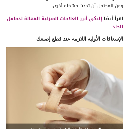
ومن المحتمل أن تحدث مشكلة أخرى.
اقرأ أيضا
إليكي أبرز العلاجات المنزلية الفعالة لدمامل
الجلد
الإسعافات الأولية اللازمة عند قطع إصبعك