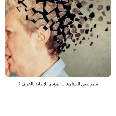
ماهو نقص الفيتامينات المؤدي للإصابة بالخرف ؟