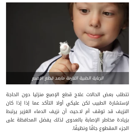
الرعاية الطبية اللازمة مابعد قطع الإصبع
تتطلب بعض الحالات علاج قطع الإصبع منزليا دون الحاجة
لإستشارة الطبيب لكن عليكي أولا التأكد عما إذا إذا كان
النزيف قد توقف أم لا.حيث أن نزيف الدماء الغزير يرتبط
بزيادة مخاطر الإصابة بالعدوى لذلك يفضل المحافظة على
الجزء المقطوع جافًا ونظيفًا.