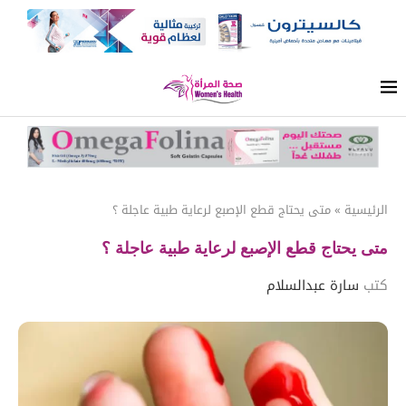
الرئيسية
»
متى يحتاج قطع الإصبع لرعاية طبية عاجلة ؟
متى يحتاج قطع الإصبع لرعاية طبية عاجلة ؟
كتب
سارة عبدالسلام