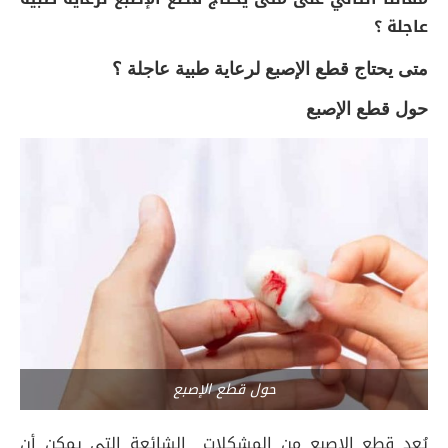
عاجلة ؟
متى يحتاج قطع الإصبع لرعاية طبية عاجلة ؟
حول قطع الإصبع
حول قطع الإصبع
يُعد قطع الإصبع من المشكلات الشائعة التي يمكن أن