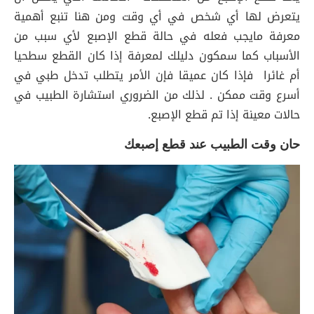
يتعرض لها أي شخص في أي وقت ومن هنا تنبع أهمية
معرفة مايجب فعله في حالة قطع الإصبع لأي سبب من
الأسباب كما سمكون دليلك لمعرفة إذا كان القطع سطحيا
أم غائرا فإذا كان عميقا فإن الأمر يتطلب تدخل طبي في
أسرع وقت ممكن . لذلك من الضروري استشارة الطبيب في
حالات معينة إذا تم قطع الإصبع.
حان وقت الطبيب عند قطع إصبعك