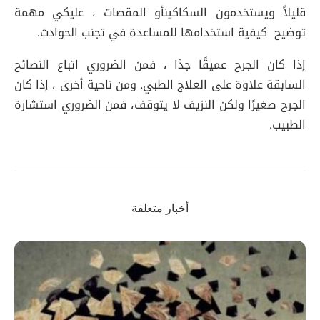
قليلاً ويستخدمون السكاكينأو المقصات ، عليكي مهمة
توضيح كيفية استخدامها للمساعدة في تجنب الحوادث.
إذا كان الجرح عميقًا جدًا ، فمن الضروري اتباع النصائح
السابقة علاوة على العلاج الطبي. ومن ناحية أخرى ، إذا كان
الجرح صغيرًا ولكن النزيف لا يتوقف، فمن الضروري استشارة
الطبيب.
أخبار متعلقة