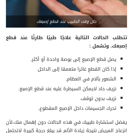
حان وقت الطبيب عند قطع إصبعك
تتطلب الحالات التالية علاجًا طبيًا طارئًا عند قطع
إصبعك. وتشمل :
يصل قطع الإصبع إلى بوصة واحدة أو أكثر.
إذا كان القطع غائرا متعمقا إلى الداخل
الشعور بآلام في العظام.
نزيف حاد لايمكن السيطرة عليه عند قطع الإصبع.
نزيف بدون توقف.
تحرك الجسيمات داخل الإصبع المقطوع.
يفضل استشارة طبيبك في هذه الحالات دون إهمال منك،لأن
انزعاج المريض نتيجة زيادة الألم قد يبلغ درجة كبيرة لاتحتمل