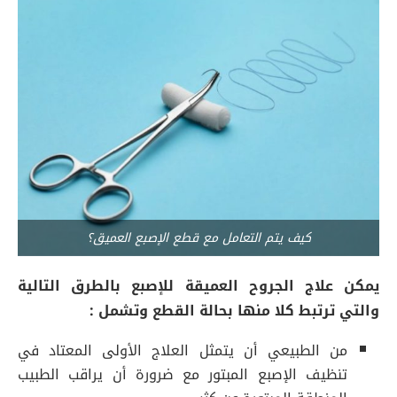
كيف يتم التعامل مع قطع الإصبع العميق؟
يمكن علاج الجروح العميقة للإصبع بالطرق التالية
والتي ترتبط كلا منها بحالة القطع وتشمل :
من الطبيعي أن يتمثل العلاج الأولى المعتاد في
تنظيف الإصبع المبتور مع ضرورة أن يراقب الطبيب