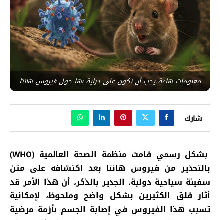
معلومات هامة يجب أن نكون على دراية بها حول فيروس هانتا
شارك
بشكل رسمي قامت منظمة الصحة العالمية (
WHO
)
بالتحذير من فيروس هانتا بعد اكتشافه على متن
سفينة سياحية دولية. الجدير بالذكر، أن هذا الأمر قد
أثار قلق الكثيرين بشكل واضح وملحوظ، لإمكانية
تسبب هذا الفيروس في إصابة الجسم بأزمة مرضية