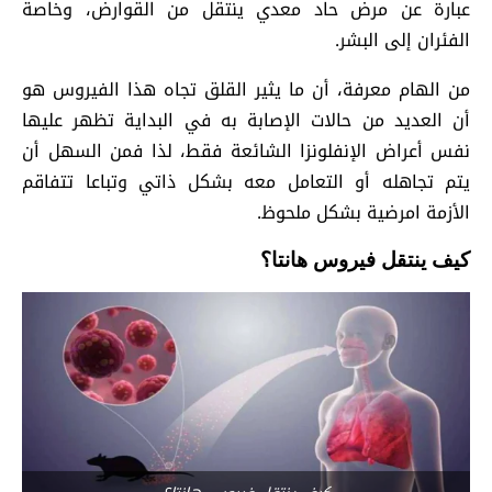
عبارة عن مرض حاد معدي ينتقل من القوارض، وخاصة
الفئران إلى البشر.
من الهام معرفة، أن ما يثير القلق تجاه هذا الفيروس هو
أن العديد من حالات الإصابة به في البداية تظهر عليها
نفس أعراض الإنفلونزا الشائعة فقط، لذا فمن السهل أن
يتم تجاهله أو التعامل معه بشكل ذاتي وتباعا تتفاقم
الأزمة امرضية بشكل ملحوظ.
كيف ينتقل فيروس هانتا؟