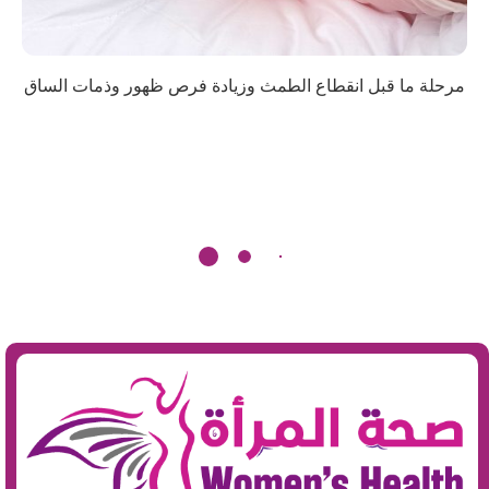
مرحلة ما قبل انقطاع الطمث وزيادة فرص ظهور وذمات الساق