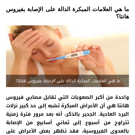
ما هي العلامات المبكرة الدالة على الإصابة بفيروس
هانتا؟
ما هي العلامات المبكرة الدالة على الإصابة بفيروس هانتا؟
واحدة من أكبر الصعوبات التي تقابل مصابي فيروس
هانتا هي أن الأعراض المبكرة تشبه إلى حد كبير نزلات
البرد العادية.
الجدير بالذكر، أنه بعد مرور فترة زمنية
تتراوح من أسبوع إلى ثماني أسابيع من الإصابة
بالعدوى الفيروسية، فقد تظهر بعض الأعراض على