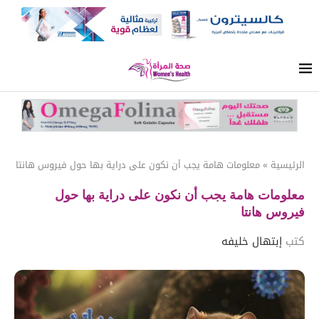
الرئيسية
»
معلومات هامة يجب أن نكون على دراية بها حول فيروس هانتا
معلومات هامة يجب أن نكون على دراية بها حول
فيروس هانتا
كتب
إبتهال خليفه