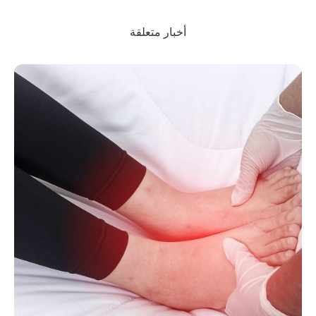
أخبار متعلقة