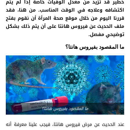
خطير قد تزيد من معدل الوفيات خاصة إذا لم يتم
اكتشافه وعلاجه في الوقت المناسب. من هنا، فقد
قررنا اليوم من خلال
موقع صحة المرأة
أن نقوم بفتح
ملف الحديث عن فيروس هانتا على أن يتم ذلك بشكل
توضيحي مفصل.
ما المقصود بفيروس هانتا؟
ما المقصود بفيروس هانتا؟
عند الحديث عن مرض فيروس هانتا، فيجب علينا معرفة أنه