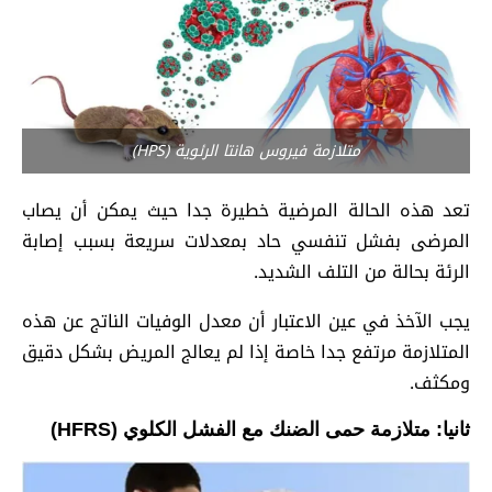
متلازمة فيروس هانتا الرئوية (HPS)
تعد هذه الحالة المرضية خطيرة جدا حيث يمكن أن يصاب
المرضى بفشل تنفسي حاد بمعدلات سريعة بسبب إصابة
الرئة بحالة من التلف الشديد.
يجب الآخذ في عين الاعتبار أن معدل الوفيات الناتج عن هذه
المتلازمة مرتفع جدا خاصة إذا لم يعالج المريض بشكل دقيق
ومكثف.
ثانيا: متلازمة حمى الضنك مع الفشل الكلوي (
HFRS
)