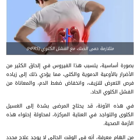
متلازمة حمى الضنك مع الفشل الكلوي (HFRS)
بصورة أساسية، يتسبب هذا الفيروس في إلحاق الكثير من
الأضرار بالأوعية الدموية والكلى، مما يؤدي ذلك إلى زياده
فرص التعرض للنزيف، وانخفاض ضغط الدم، والمعاناة من
الفشل الكلوي الحاد.
في هذه الآونة، قد يحتاج المرضى بشدة إلى الغسيل
الكلوى والتواجد في العناية المركزة، لمحاولة إحتواء هذه
الأزمة الصحية.
من الهام معرفة، أنه في الوقت الحالي لا يوجد علاج محدد