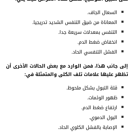
السعال الجاف.
المعاناة من ضيق التنفس الشديد تدريجيا.
التنفس بمعدلات سريعة جدا.
انخفاض ضغط الدم.
الفشل التنفسي الحاد.
إلى جانب هذا، فمن الوارد مع بعض الحالات الأخرى أن
تظهر عليها علامات تلف الكلى والمتمثلة في:
قلة التبول بشكل ملحوظ.
ظهور الوئمات.
ارتفاع ضغط الدم.
البول الدموي.
الإصابة بالفشل الكلوي الحاد.