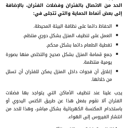
الحد من الاتصال بالفئران وفضلات الفئران، بالإضافة
إلى بعض أنماط الحماية والتي تتجلى في:
الحفاظ دائما على نظافة البيئة المحيطة.
العمل على تنظيف المنزل بشكل دوري منتظم.
تغطية الطعام دائما بشكل محكم.
جمع قمامة المنزل بشكل صحيح والتخلص منها بصورة
يومية منتظمة.
إغلاق أن فجوات داخل المنزل يمكن للفئران أن تسلل
من خلالها.
يجب علينا عند تنظيف الأماكن التي يتواجد بها فضلات
الفئران آلا نقوم بفعل هذا عن طريق الكنس اليدوي أو
باستخدام المكنسة الكهربائية بشكل مباشر، وهذا للحد من
انتشار الفيروس إلى الهواء.