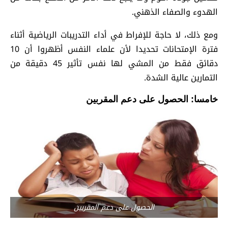
الهدوء والصفاء الذهني.
ومع ذلك، لا حاجة للإفراط في أداء التدريبات الرياضية أثناء
فترة الإمتحانات تحديدا لأن علماء النفس أظهروا أن 10
دقائق فقط من المشي لها نفس تأثير 45 دقيقة من
التمارين عالية الشدة.
خامسا: الحصول على دعم المقربين
الحصول على دعم المقربين