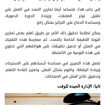
إلى جانب هذا، فتساعد أيضا تمارين التمدد في العمل على
تقليل توتر العضلات، وزيادة الدورة الدموية،
ومساعدة الدماغ على التركيز بشكل رائع.
يمكن لطلابنا تحقيق ذلك الأمر عن طريق تعلم بعض تمارين
اليوغا اللطيفة الخاصة بالتمدد، ثم ممارسة هذه التقنيات
في المنزل أو تحميل تطبيقات على هواتفهم التي تحتوي
على هذه النوعية من الأنشطة.
تعمل هذه التمرين في مساعدة أجسادهم على الاسترخاء،
وزيادة اليقظة، والنوم بشكل أفضل، وتعزيز كفاءة التعلم،
وتحقيق نتائج أفضل في الامتحانات.
ثانيا: الإدارة الجيدة للوقت