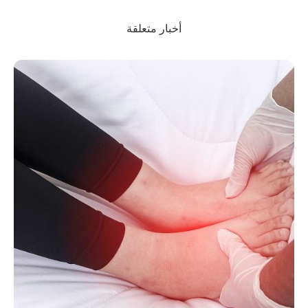
أخبار متعلقة