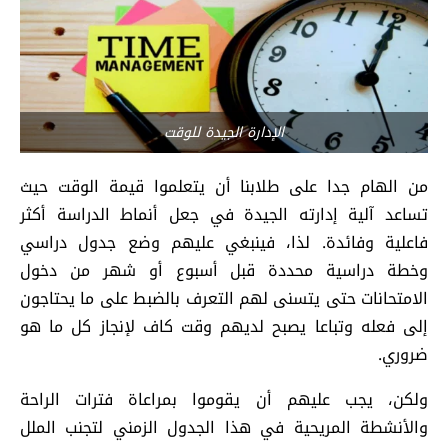
الإدارة الجيدة للوقت
من الهام جدا على طلابنا أن يتعلموا قيمة الوقت حيث
تساعد آلية إدارته الجيدة في جعل أنماط الدراسة أكثر
فاعلية وفائدة. لذا، فينبغي عليهم وضع جدول دراسي
وخطة دراسية محددة قبل أسبوع أو شهر من دخول
الامتحانات حتى يتسنى لهم التعرف بالضبط على ما يحتاجون
إلى فعله وتباعا يصبح لديهم وقت كاف لإنجاز كل ما هو
ضروري.
ولكن، يجب عليهم أن يقوموا بمراعاة فترات الراحة
والأنشطة المريحية في هذا الجدول الزمني لتجنب الملل