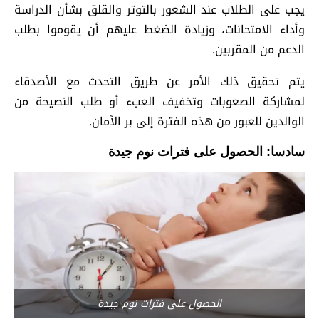
يجب على الطلاب عند الشعور بالتوتر والقلق بشأن الدراسة
وأداء الامتحانات، وزيادة الضغط عليهم أن يقوموا بطلب
الدعم من المقربين.
يتم تحقيق ذلك الأمر عن طريق التحدث مع الأصدقاء
لمشاركة الصعوبات وتخفيف العبء أو طلب النصيحة من
الوالدين للعبور من هذه الفترة إلى بر الآمان.
سادسا: الحصول على فترات نوم جيدة
الحصول على فترات نوم جيدة