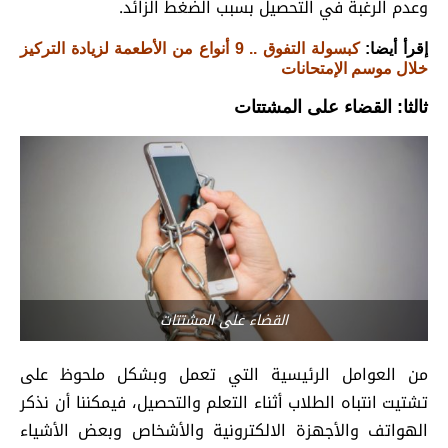
وعدم الرغبة في التحصيل بسبب الضغط الزائد.
إقرأ أيضا:
كبسولة التفوق .. 9 أنواع من الأطعمة لزيادة التركيز
خلال موسم الإمتحانات
ثالثا: القضاء على المشتتات
القضاء على المشتتات
من العوامل الرئيسية التي تعمل وبشكل ملحوظ على
تشتيت انتباه الطلاب أثناء التعلم والتحصيل، فيمكننا أن نذكر
الهواتف والأجهزة الالكترونية والأشخاص وبعض الأشياء