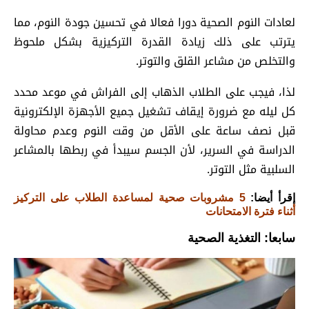
لعادات النوم الصحية دورا فعالا في تحسين جودة النوم، مما
يترتب على ذلك زيادة القدرة التركيزية بشكل ملحوظ
والتخلص من مشاعر القلق والتوتر.
لذا، فيجب على الطلاب الذهاب إلى الفراش في موعد محدد
كل ليله مع ضرورة إيقاف تشغيل جميع الأجهزة الإلكترونية
قبل نصف ساعة على الأقل من وقت النوم وعدم محاولة
الدراسة في السرير، لأن الجسم سيبدأ في ربطها بالمشاعر
السلبية مثل التوتر.
إقرأ أيضا:
5 مشروبات صحية لمساعدة الطلاب على التركيز
أثناء فترة الامتحانات
سابعا: التغذية الصحية