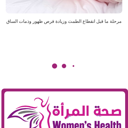
مرحلة ما قبل انقطاع الطمث وزيادة فرص ظهور وذمات الساق