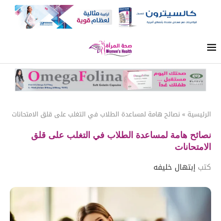
الرئيسية
»
نصائح هامة لمساعدة الطلاب في التغلب على قلق الامتحانات
نصائح هامة لمساعدة الطلاب في التغلب على قلق
الامتحانات
كتب
إبتهال خليفه