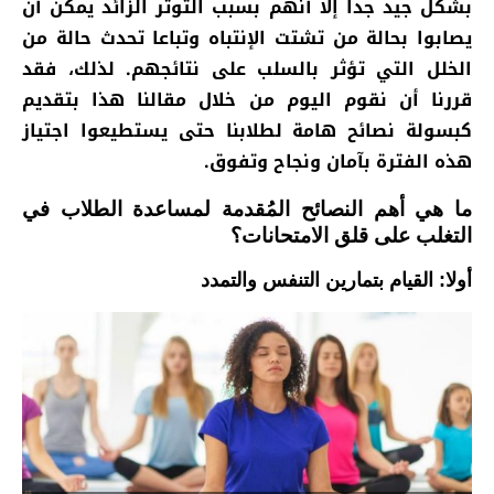
بشكل جيد جدا إلا أنهم بسبب التوتر الزائد يمكن أن
يصابوا بحالة من تشتت الإنتباه وتباعا تحدث حالة من
الخلل التي تؤثر بالسلب على نتائجهم. لذلك، فقد
قررنا أن نقوم اليوم من خلال مقالنا هذا بتقديم
كبسولة نصائح هامة لطلابنا حتى يستطيعوا اجتياز
هذه الفترة بآمان ونجاح وتفوق.
ما هي أهم النصائح المُقدمة لمساعدة الطلاب في
التغلب على قلق الامتحانات؟
أولا: القيام بتمارين التنفس والتمدد