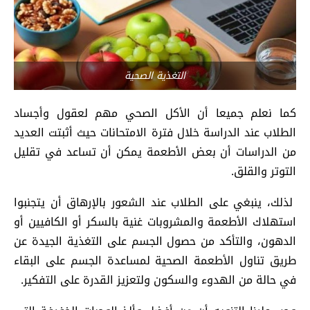
التغذية الصحية
كما نعلم جميعا أن الأكل الصحي مهم لعقول وأجساد
الطلاب عند الدراسة خلال فترة الامتحانات حيث أثبتت العديد
من الدراسات أن بعض الأطعمة يمكن أن تساعد في تقليل
التوتر والقلق.
لذلك، ينبغي على الطلاب عند الشعور بالإرهاق أن يتجنبوا
استهلاك الأطعمة والمشروبات غنية بالسكر أو الكافيين أو
الدهون، والتأكد من حصول الجسم على التغذية الجيدة عن
طريق تناول الأطعمة الصحية لمساعدة الجسم على البقاء
في حالة من الهدوء والسكون ولتعزيز القدرة على التفكير.