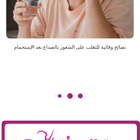
نصائح وقائية للتغلب على الشعور بالصداع بعد الإستحمام