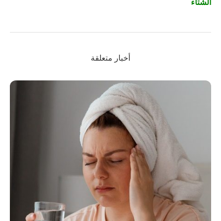
الشتاء
أخبار متعلقة