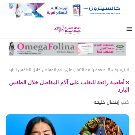
الرئيسية
»
8 أطعمة رائعة للتغلب على آلام المفاصل خلال الطقس البارد
8 أطعمة رائعة للتغلب على آلام المفاصل خلال الطقس
البارد
كتب
إبتهال خليفه