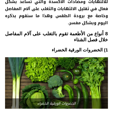
للالتهابات ومضادات الأكسدة والتي تساعد بشكل
فعال في تقليل الالتهابات والتغلب على آلام المفاصل
وخاصة مع برودة الطقس وهذا ما سنقوم بذكره
اليوم وبشكل مفسر.
8 أنواع من الأطعمة تقوم بالتغلب على آلام المفاصل
خلال فصل الشتاء
1) الخضروات الورقية الخضراء
الخضروات الورقية الخضراء