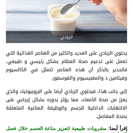
الزبادي
يحتوي الزبادي على العديد والكثير من العناصر الغذائية التي
تعمل على تدعيم صحة العظام بشكل رئيسي و طبيعي،
فالجدير بالذكر أن هذه العناصر تتمثل في الكالسيوم
وفيتامين د والمغنيسيوم والفوسفور.
إلى جانب هذا، فيحتوي الزبادي أيضا على البروبيوتيك والذي
يعزز من صحة الأمعاء، مما يؤثر بدوره بشكل إيجابي على
الالتهابات الداخلية للجسم والوظيفة المناعية المتعلقة
بصحة المفاصل.
إقرأ أيضا:
مشروبات طبيعية لتعزيز مناعة الجسم خلال فصل