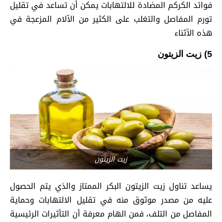
فوائد الكركم المضادة للالتهابات يمكن أن تساعد في تقليل
تورم المفاصل والتغلب على الكثير من الآلام المزعجة في
هذه الآثناء
5) زيت الزيتون
زيت الزيتون
يساعد تناول زيت الزيتون البكر الممتاز والذي يتم الحصول
عليه من مصدر موثوق منه في تقليل الالتهابات وحماية
المفاصل من التلف، فمن الهام معرفة أن التأثيرات الرئيسية