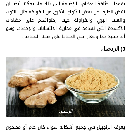
بفقدان كثافة العظام، بالإضافة إلى ذلك فلا يمكننا أيضا ان
نغض الطرف عن بعض الأنواع الأخرى من الفواكه مثل التوت
والعنب البري والفراولة حيث إحتوائهم على مضادات
الأكسدة التي تساعد في محاربة الالتهابات والإجهاد، وهو
أمر مفيد جدا وفعال في الحفاظ على صحة المفاصل.
3) الزنجبيل
الزنجبيل
يعرف الزنجبيل في جميع أشكاله سواء كان خام أو مطحون