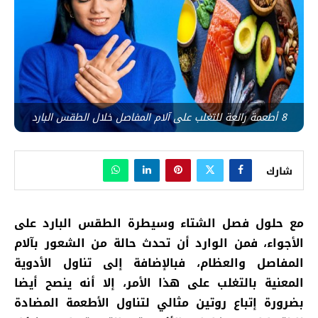
8 أطعمة رائعة للتغلب على آلام المفاصل خلال الطقس البارد
شارك
مع حلول فصل الشتاء وسيطرة الطقس البارد على
الأجواء، فمن الوارد أن تحدث حالة من الشعور بآلام
المفاصل والعظام، فبالإضافة إلى تناول الأدوية
المعنية بالتغلب على هذا الأمر، إلا أنه ينصح أيضا
بضرورة إتباع روتين مثالي لتناول الأطعمة المضادة