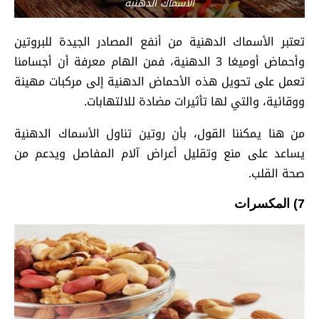
الأسماك الدهنية
تعتبر الأسماك الدهنية من أنفع المصادر الجيدة للبروتين
وأحماض أوميغا 3 الدهنية، فمن الهام معرفة أن أجسامنا
تعمل على تحويل هذه الأحماض الدهنية إلى مركبات مهينة
ووقائية، والتي لها تأثيرات مضادة للالتهابات.
من هنا يمكننا القول، بأن روتين تناول الأسماك الدهنية
يساعد على منع وتقليل أعراض آلام المفاصل ويدعم من
صحة القلب.
7) المكسرات