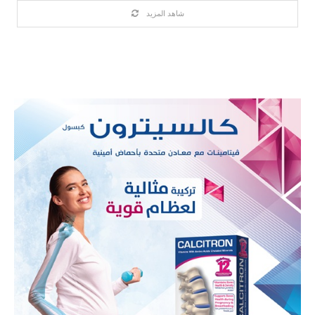
شاهد المزيد