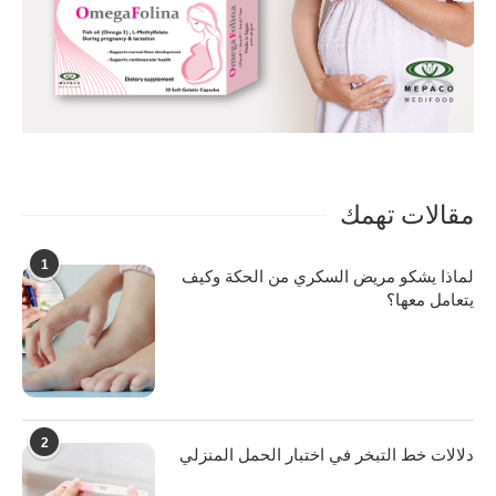
مقالات تهمك
1
لماذا يشكو مريض السكري من الحكة وكيف
يتعامل معها؟
2
دلالات خط التبخر في اختبار الحمل المنزلي