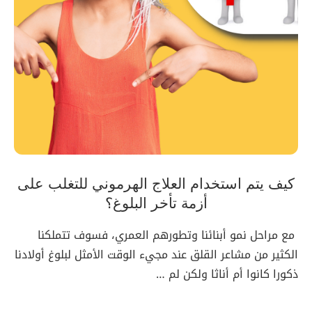
كيف يتم استخدام العلاج الهرموني للتغلب على
أزمة تأخر البلوغ؟
مع مراحل نمو أبنائنا وتطورهم العمري، فسوف تتملكنا
الكثير من مشاعر القلق عند مجيء الوقت الأمثل لبلوغ أولادنا
ذكورا كانوا أم أناثا ولكن لم …