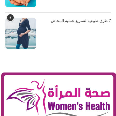
5
7 طرق طبيعية لتسريع عملية المخاض