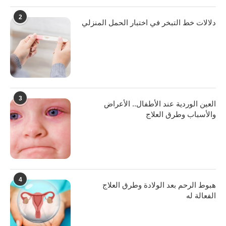
2
دلالات خط التبخر في اختبار الحمل المنزلي
3
العين الوردية عند الأطفال.. الأعراض
والأسباب وطرق العلاج
4
هبوط الرحم بعد الولادة وطرق العلاج
الفعالة له