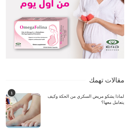
مقالات تهمك
1
لماذا يشكو مريض السكري من الحكة وكيف
يتعامل معها؟