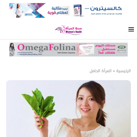
الرئيسية
»
المرأة الحامل