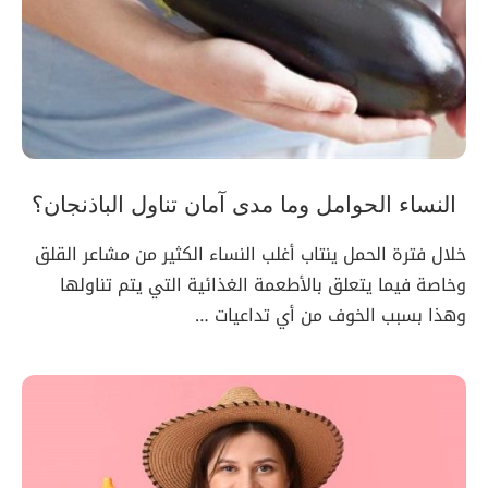
النساء الحوامل وما مدى آمان تناول الباذنجان؟
خلال فترة الحمل ينتاب أغلب النساء الكثير من مشاعر القلق
وخاصة فيما يتعلق بالأطعمة الغذائية التي يتم تناولها
وهذا بسبب الخوف من أي تداعيات …