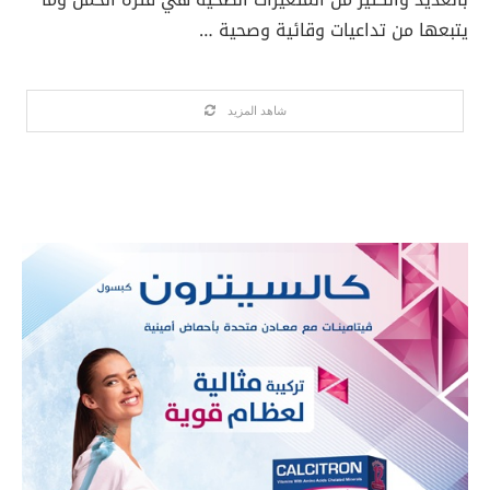
يتبعها من تداعيات وقائية وصحية …
شاهد المزيد