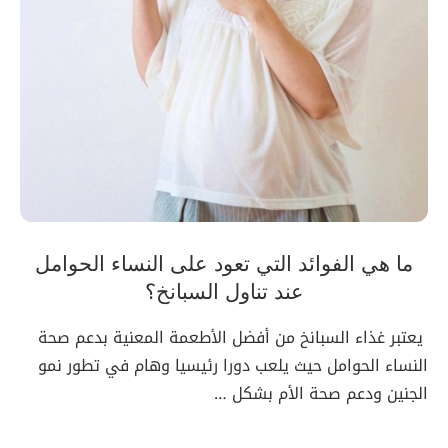
ما هي الفوائد التي تعود على النساء الحوامل
عند تناول السبانخ؟
يعتبر غذاء السبانخ من أفضل الأطعمة المعنية بدعم صحة
النساء الحوامل حيث يلعب دورا رئيسيا وهام في تطور نمو
الجنين ودعم صحة الأم بشكل …