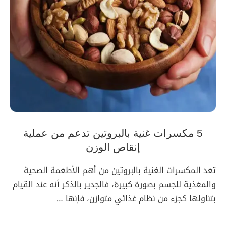
5 مكسرات غنية بالبروتين تدعم من عملية
إنقاص الوزن
تعد المكسرات الغنية بالبروتين من أهم الأطعمة الصحية
والمغذية للجسم بصورة كبيرة، فالجدير بالذكر أنه عند القيام
بتناولها كجزء من نظام غذائي متوازن، فإنها …