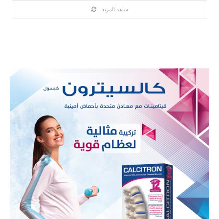
شاهد المزيد