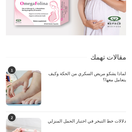
مقالات تهمك
1
لماذا يشكو مريض السكري من الحكة وكيف
يتعامل معها؟
2
دلالات خط التبخر في اختبار الحمل المنزلي