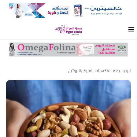
الرئيسية
»
المكسرات الغنية بالبروتين