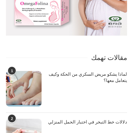
مقالات تهمك
1
لماذا يشكو مريض السكري من الحكة وكيف
يتعامل معها؟
2
دلالات خط التبخر في اختبار الحمل المنزلي