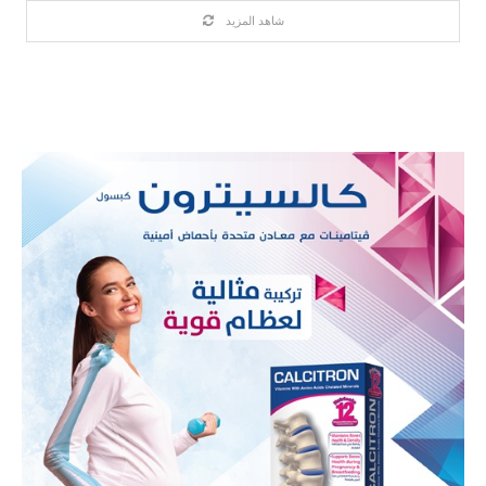
شاهد المزيد