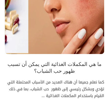
ما هي المكملات الغذائية التي يمكن أن تسبب
ظهور حب الشباب؟
كما نعلم جميعا أن هناك العديد من الأسباب المحتملة التي
تؤدي وبشكل رئيسي إلى ظهور حب الشباب، بما في ذلك
القيام باستخدام المكملات الغذائية …