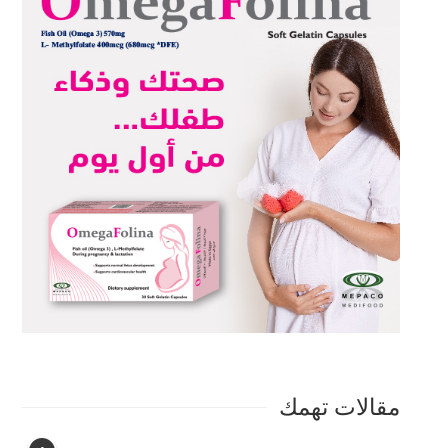
مقالات تهمك