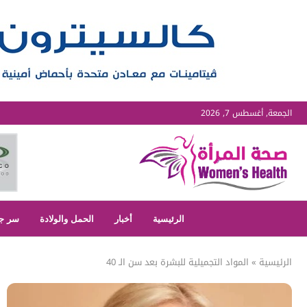
الجمعة, أغسطس 7, 2026
الرئيسية
أخبار
الحمل والولادة
سر ج
الرئيسية
»
المواد التجميلية للبشرة بعد سن الـ 40