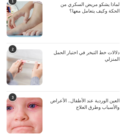
1
لماذا يشكو مريض السكري من
الحكة وكيف يتعامل معها؟
2
دلالات خط التبخر في اختبار الحمل
المنزلي
3
العين الوردية عند الأطفال.. الأعراض
والأسباب وطرق العلاج