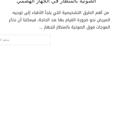
الصوتية بالمنظار في الجهاز الهضمي
من أهم الطرق التشخيصية التي يلجأ الأطباء إلى توجيه
المريض نحو ضرورة القيام بها عند الحاجة، فيمكننا أن نذكر
الموجات فوق الصوتية بالمنظار للجهاز …
شاهد ال