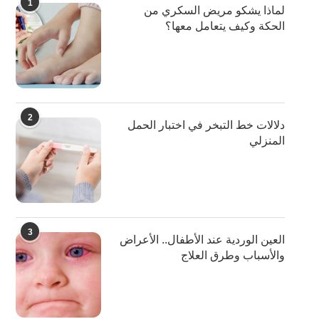
1
لماذا يشكو مريض السكري من
الحكة وكيف يتعامل معها؟
2
دلالات خط التبخر في اختبار الحمل
المنزلي
3
العين الوردية عند الأطفال.. الأعراض
والأسباب وطرق العلاج