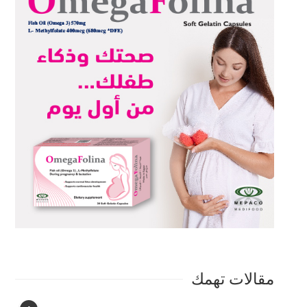
مقالات تهمك