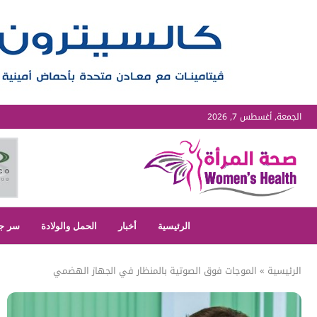
الجمعة, أغسطس 7, 2026
الرئيسية
أخبار
الحمل والولادة
سر ج
الرئيسية
»
الموجات فوق الصوتية بالمنظار في الجهاز الهضمي