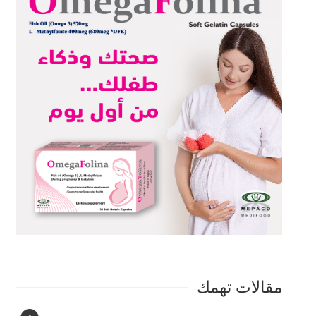
مقالات تهمك