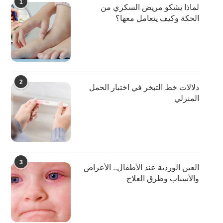
1
لماذا يشكو مريض السكري من
الحكة وكيف يتعامل معها؟
2
دلالات خط التبخر في اختبار الحمل
المنزلي
3
العين الوردية عند الأطفال.. الأعراض
والأسباب وطرق العلاج