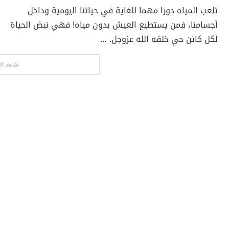
تلعب المياه دورا مهما للغاية في حياتنا اليومية وداخل
أجسامنا، فمن يستطيع العيش بدون مياه! فهي نبض الحياة
لكل كائن حي خلقه الله عزوجل. …
شاهد ال