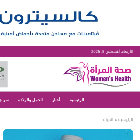
الأربعاء, أغسطس 5, 2026
الرئيسية
أخبار
الحمل والولادة
سر ج
الرئيسية
»
المياه