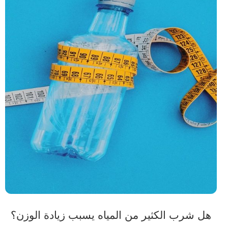
هل شرب الكثير من المياه يسبب زيادة الوزن؟