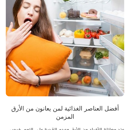
أفضل العناصر الغذائية لمن يعانون من الأرق
المزمن
عند معاناة الأفراد من الأرق وعدم القدرة على النوم، فيجب