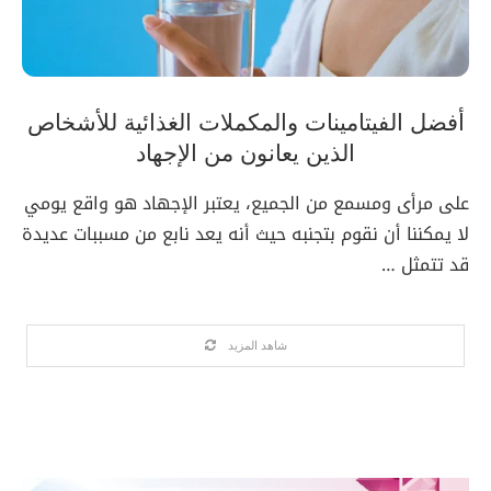
أفضل الفيتامينات والمكملات الغذائية للأشخاص
الذين يعانون من الإجهاد
على مرأى ومسمع من الجميع، يعتبر الإجهاد هو واقع يومي
لا يمكننا أن نقوم بتجنبه حيث أنه يعد نابع من مسببات عديدة
قد تتمثل …
شاهد المزيد