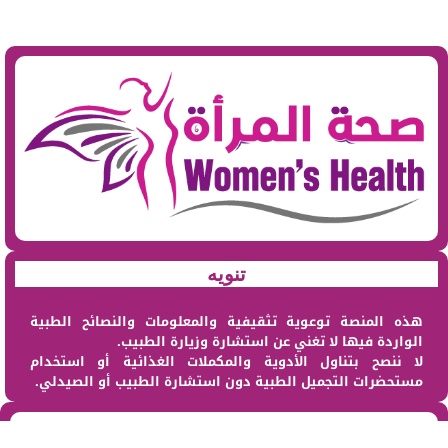
تنويه
هذه المنصة توعوية تثقيفية والمعلومات والنصائح الطبية
الواردة فيها لا تغني عن استشارة وزيارة الطبيب.
لا ننصح بتناول الأدوية والمكملات الغذائية أو استخدام
مستحضرات التجميل الطبية دون استشارة الطبيب أو الصيدلي.
من نحن