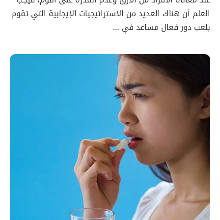
العلم أن هناك العديد من الاستراتيجيات الإيجابية التي تقوم
بلعب دور فعال مساعد في …