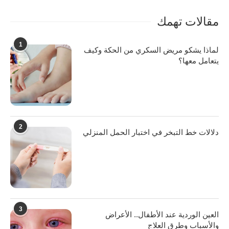
مقالات تهمك
1
لماذا يشكو مريض السكري من الحكة وكيف
يتعامل معها؟
2
دلالات خط التبخر في اختبار الحمل المنزلي
3
العين الوردية عند الأطفال.. الأعراض
والأسباب وطرق العلاج