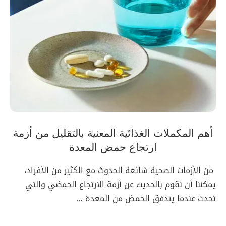
أهم المكملات الغذائية المعنية بالتقليل من أزمة
ارتجاع حمض المعدة
من الأزمات الصحية شائعة الحدوث مع الكثير من الأفراد،
يمكننا أن نقوم بالحديث عن أزمة الارتجاع الحمضي والتي
تحدث عندما يتدفق الحمض من المعدة …