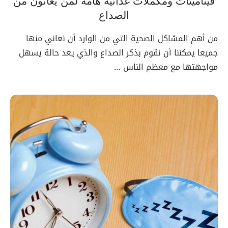
فيتامينات ومكملات غذائية هامة لمن يعانون من
الصداع
من أهم المشاكل الصحية التي من الوارد أن نعاني منها
جميعا يمكننا أن نقوم بذكر الصداع والذي يعد حالة يسهل
مواجهتها مع معظم الناس …