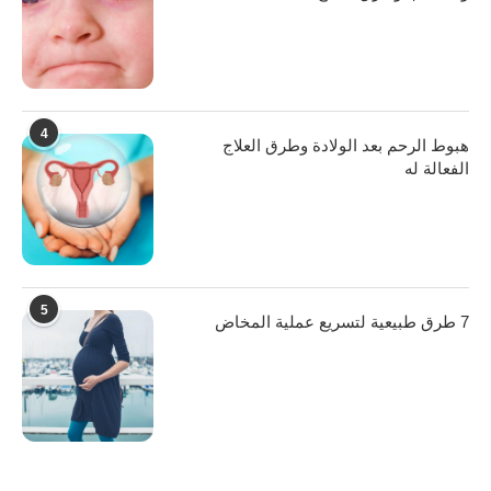
4
هبوط الرحم بعد الولادة وطرق العلاج
الفعالة له
5
7 طرق طبيعية لتسريع عملية المخاض