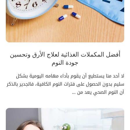
أفضل المكملات الغذائية لعلاج الأرق وتحسين
جودة النوم
لا أحد منا يستطيع أن يقوم بأداء مهامه اليومية بشكل
سليم بدون الحصول على فترات النوم الكافية، فالجدير بالذكر
أن النوم الصحي يعد من …