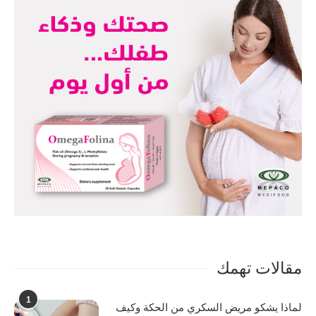
مقالات تهمك
1
لماذا يشكو مريض السكري من الحكة وكيف