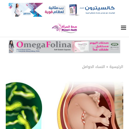
الرئيسية
»
النساء الحوامل