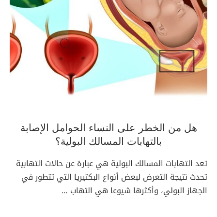
هل من الخطر على النساء الحوامل الإصابة
بالتهابات المسالك البولية؟
تعد التهابات المسالك البولية هي عبارة عن حالات التهابية
تحدث نتيجة التعرض لبعض أنواع البكتيريا التي تتطور في
الجهاز البولي، وأكثرها شيوعا هي التهاب …