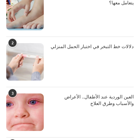
يتعامل معها؟
2
دلالات خط التبخر في اختبار الحمل المنزلي
3
العين الوردية عند الأطفال.. الأعراض
والأسباب وطرق العلاج