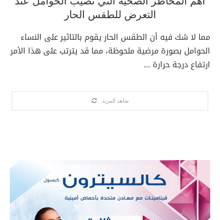
أهم المخاطر الصحية التي تصيب الحوامل عند
التعرض للطقس الحار
مما لا شك فيه أن الطقس الحار يقوم بالتاثير على النساء
الحوامل بصورة مرضية ملحوظة، مما قد يترتب على هذا الأمر
ارتفاع درجة حرارة …
شاهد المزيد