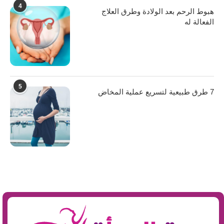
4
هبوط الرحم بعد الولادة وطرق العلاج
الفعالة له
5
7 طرق طبيعية لتسريع عملية المخاض