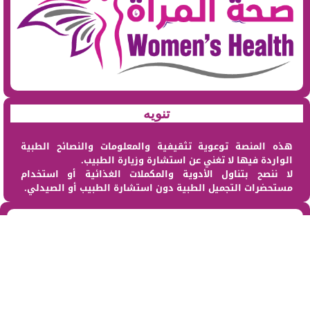
تنويه
هذه المنصة توعوية تثقيفية والمعلومات والنصائح الطبية
الواردة فيها لا تغني عن استشارة وزيارة الطبيب.
لا ننصح بتناول الأدوية والمكملات الغذائية أو استخدام
مستحضرات التجميل الطبية دون استشارة الطبيب أو الصيدلي.
من نحن