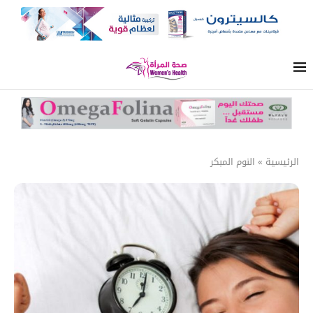
الرئيسية
»
النوم المبكر