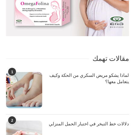
مقالات تهمك
1
لماذا يشكو مريض السكري من الحكة وكيف
يتعامل معها؟
2
دلالات خط التبخر في اختبار الحمل المنزلي