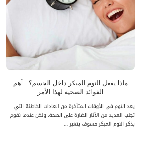
ماذا يفعل النوم المبكر داخل الجسم؟.. أهم
الفوائد الصحية لهذا الأمر
يعد النوم في الأوقات المتأخرة من العادات الخاطئة التي
تجلب العديد من الآثار الضارة على الصحة. ولكن عندما نقوم
بذكر النوم المبكر فسوف يتغير …