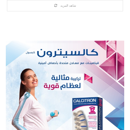
شاهد المزيد