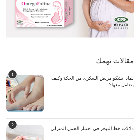
مقالات تهمك
1
لماذا يشكو مريض السكري من الحكة وكيف
يتعامل معها؟
2
دلالات خط التبخر في اختبار الحمل المنزلي