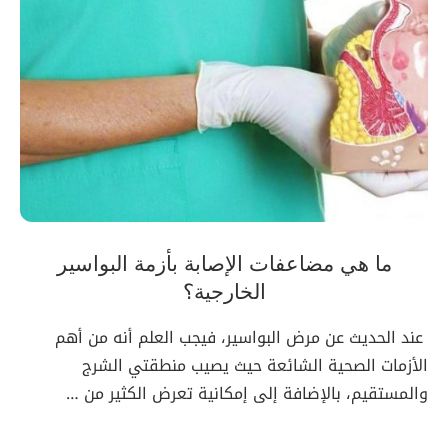
ما هي مضاعفات الإصابة بأزمة البواسير
الخارجية؟
عند الحديث عن مرض البواسير، فيجب العلم أنه من أهم
الأزمات الصحية الشائعة حيث يصيب منطقتي الشرج
والمستقيم، بالإضافة إلى إمكانية تعرض الكثير من …