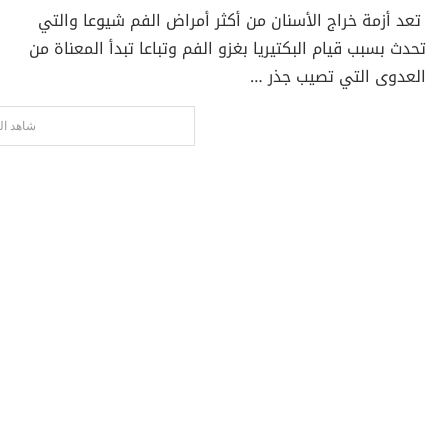
تعد أزمة خراج الأسنان من أكثر أمراض الفم شيوعا والتي
تحدث بسبب قيام البكتيريا بغزو الفم وتباعا تبدأ المعناة من
العدوى التي تصيب جذر …
شاهد ال