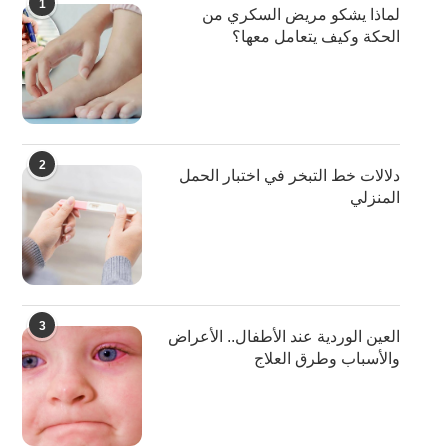
1
لماذا يشكو مريض السكري من
الحكة وكيف يتعامل معها؟
2
دلالات خط التبخر في اختبار الحمل
المنزلي
3
العين الوردية عند الأطفال.. الأعراض
والأسباب وطرق العلاج