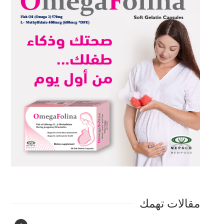
مقالات تهمك