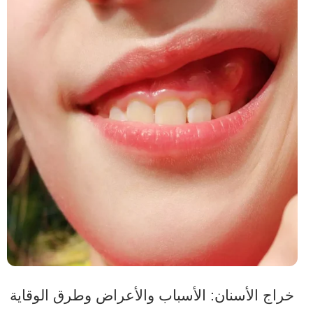
خراج الأسنان: الأسباب والأعراض وطرق الوقاية