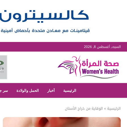
السبت, أغسطس 8, 2026
الرئيسية
أخبار
الحمل والولادة
سر ج
الرئيسية
»
الوقاية من خراج الأسنان