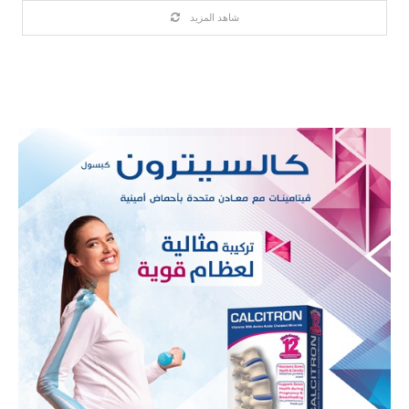
شاهد المزيد