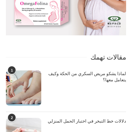
مقالات تهمك
1
لماذا يشكو مريض السكري من الحكة وكيف
يتعامل معها؟
2
دلالات خط التبخر في اختبار الحمل المنزلي