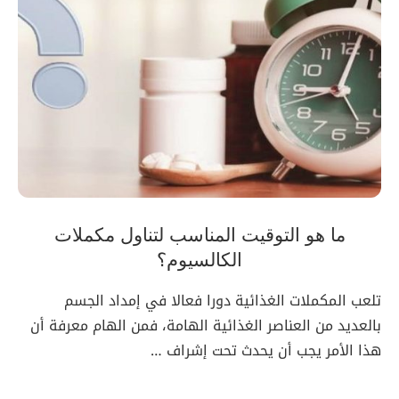
ما هو التوقيت المناسب لتناول مكملات
الكالسيوم؟
تلعب المكملات الغذائية دورا فعالا في إمداد الجسم
بالعديد من العناصر الغذائية الهامة، فمن الهام معرفة أن
هذا الأمر يجب أن يحدث تحت إشراف …