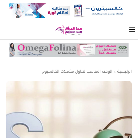
الرئيسية
»
الوقت المناسب لتناول مكملات الكالسيوم