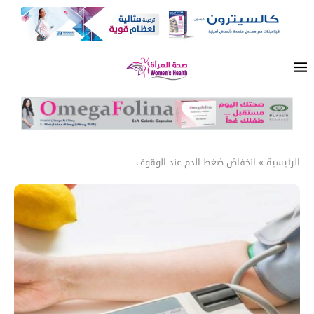
الرئيسية
»
انخفاض ضغط الدم عند الوقوف