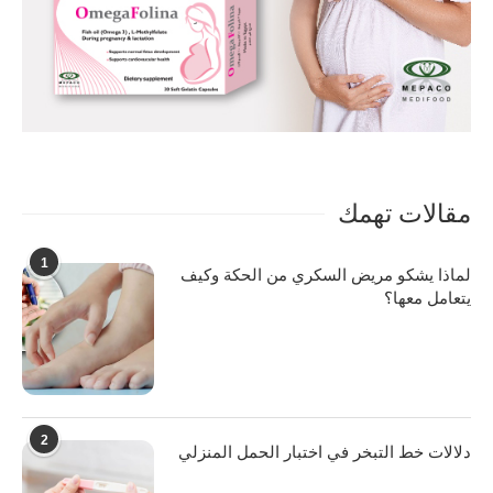
مقالات تهمك
1
لماذا يشكو مريض السكري من الحكة وكيف
يتعامل معها؟
2
دلالات خط التبخر في اختبار الحمل المنزلي