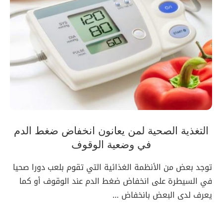
التغذية الصحية لمن يعانون انخفاض ضغط الدم
في وضعية الوقوف
توجد بعض من الأنظمة الغذائية التي تقوم بلعب دورا صحيا
في السيطرة على انخفاض ضغط الدم عند الوقوف أو كما
يعرف لدى البعض بانخفاض …