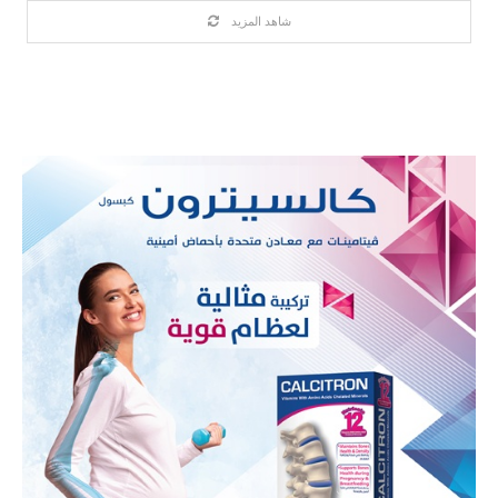
شاهد المزيد