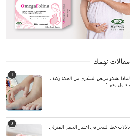
مقالات تهمك
1
لماذا يشكو مريض السكري من الحكة وكيف
يتعامل معها؟
2
دلالات خط التبخر في اختبار الحمل المنزلي