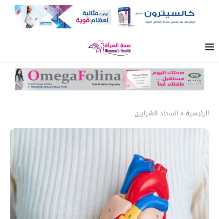
الرئيسية
»
انسداد الشرايين