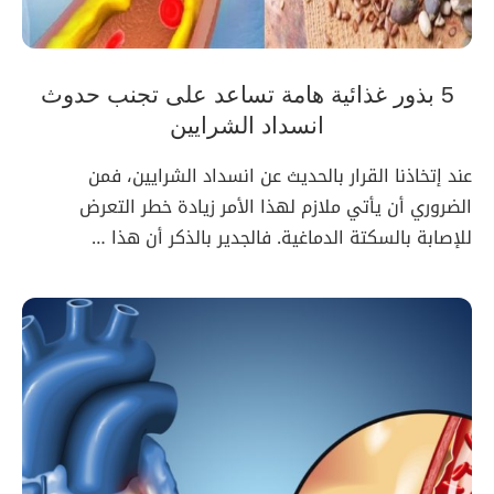
5 بذور غذائية هامة تساعد على تجنب حدوث
انسداد الشرايين
عند إتخاذنا القرار بالحديث عن انسداد الشرايين، فمن
الضروري أن يأتي ملازم لهذا الأمر زيادة خطر التعرض
للإصابة بالسكتة الدماغية. فالجدير بالذكر أن هذا …