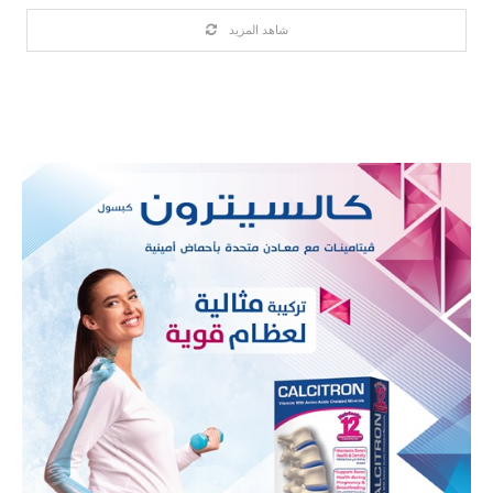
شاهد المزيد