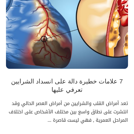
7 علامات خطيرة دالة على انسداد الشرايين
تعرفي عليها
تعد أمراض القلب والشرايين من أمراض العصر الحالي وقد
انتشرت على نطاق واسع بين مختلف الأشخاص على اختلاف
المراحل العمرية , فهي ليست قاصرة …