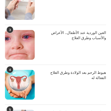
3
العين الوردية عند الأطفال.. الأعراض
والأسباب وطرق العلاج
4
هبوط الرحم بعد الولادة وطرق العلاج
الفعالة له
5