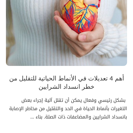
أهم 4 تعديلات في الأنماط الحياتية للتقليل من
خطر انسداد الشرايين
بشكل رئيسي وفعال يمكن أن تقلل آلية إجراء بعض
التغيرات بأنماط الحياة في الحد والتقليل من مخاطر الإصابة
بانسداد الشرايين والمضاعفات ذات الصلة. بناء …