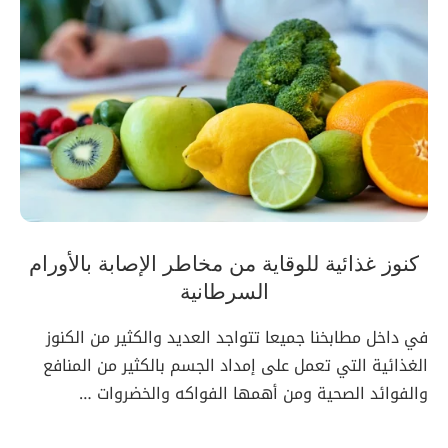
كنوز غذائية للوقاية من مخاطر الإصابة بالأورام
السرطانية
في داخل مطابخنا جميعا تتواجد العديد والكثير من الكنوز
الغذائية التي تعمل على إمداد الجسم بالكثير من المنافع
والفوائد الصحية ومن أهمها الفواكه والخضروات …