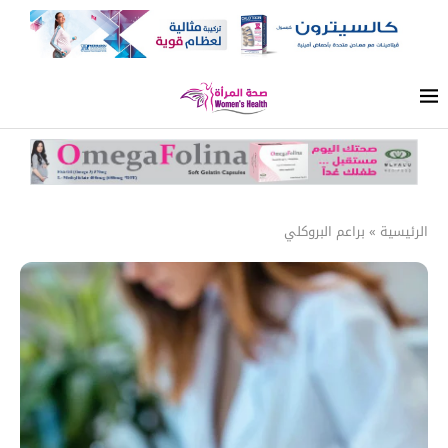
الرئيسية
»
براعم البروكلي