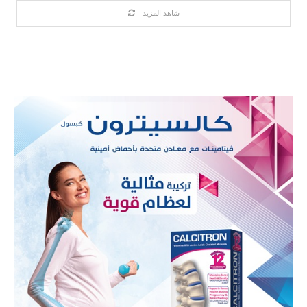
شاهد المزيد