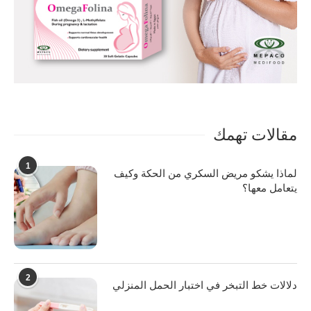
مقالات تهمك
1
لماذا يشكو مريض السكري من الحكة وكيف
يتعامل معها؟
2
دلالات خط التبخر في اختبار الحمل المنزلي