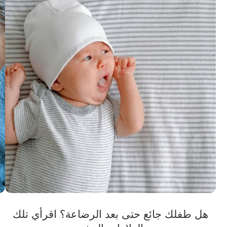
هل طفلك جائع حتى بعد الرضاعة؟ اقرأي تلك