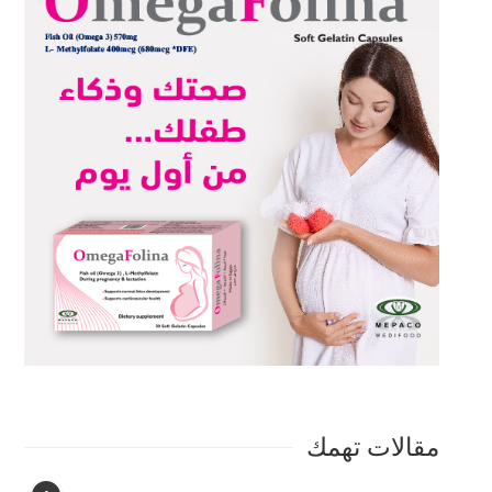
مقالات تهمك