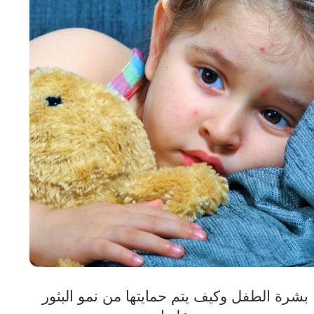
بشرة الطفل وكيف يتم حمايتها من نمو البثور