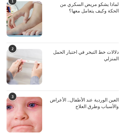
1
لماذا يشكو مريض السكري من
الحكة وكيف يتعامل معها؟
2
دلالات خط التبخر في اختبار الحمل
المنزلي
3
العين الوردية عند الأطفال.. الأعراض
والأسباب وطرق العلاج