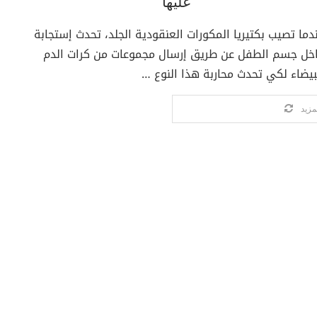
عليها
دما تصيب بكتيريا المكورات العنقودية الجلد، تحدث إستجابة
خل جسم الطفل عن طريق إرسال مجموعات من كرات الدم
بيضاء لكي تحدث محاربة هذا النوع …
مزيد