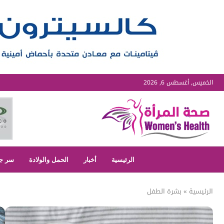
الخميس, أغسطس 6, 2026
الرئيسية
أخبار
الحمل والولادة
سر ج
الرئيسية
»
بشرة الطفل