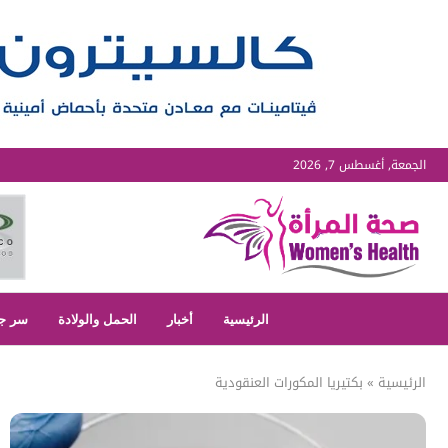
الجمعة, أغسطس 7, 2026
الرئيسية
أخبار
الحمل والولادة
سر ج
الرئيسية
»
بكتيريا المكورات العنقودية