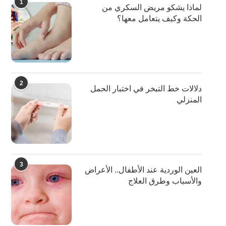
1
لماذا يشكو مريض السكري من
الحكة وكيف يتعامل معها؟
2
دلالات خط التبخر في اختبار الحمل
المنزلي
3
العين الوردية عند الأطفال.. الأعراض
والأسباب وطرق العلاج