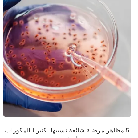
5 مظاهر مرضية شائعة تسببها بكتيريا المكورات