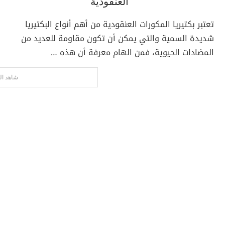
العنقودية
تعتبر بكتيريا المكورات العنقودية من أهم أنواع البكتيريا
شديدة السمية والتي يمكن أن تكون مقاومة للعديد من
المضادات الحيوية، فمن الهام معرفة أن هذه …
شاهد ال