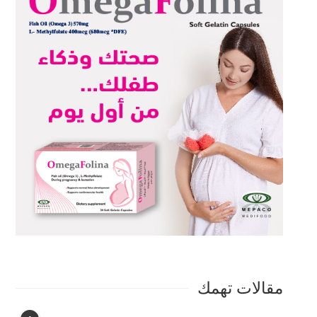
مقالات تهمك