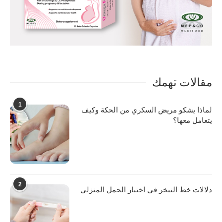
مقالات تهمك
1
لماذا يشكو مريض السكري من الحكة وكيف
يتعامل معها؟
2
دلالات خط التبخر في اختبار الحمل المنزلي