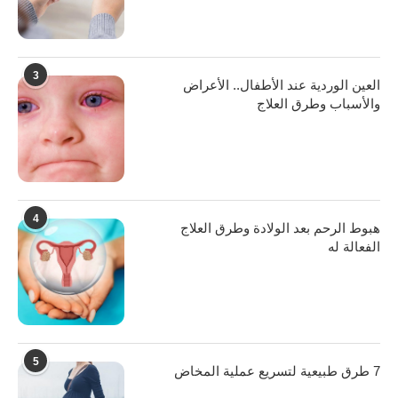
3
العين الوردية عند الأطفال.. الأعراض
والأسباب وطرق العلاج
4
هبوط الرحم بعد الولادة وطرق العلاج
الفعالة له
5
7 طرق طبيعية لتسريع عملية المخاض