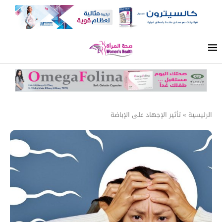
الرئيسية
»
تأثير الإجهاد على الإباضة