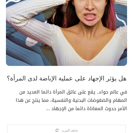
هل يؤثر الإجهاد على عملية الإباضة لدى المرأة؟
في عالم حواء.. يقع على عاتق المرأة دائما العديد من
المهام والضغوضات البدنية والنفسية، مما ينتج عن هذا
الأمر حدوث المعاناة دائما من الإجهاد …
شاهد المزيد