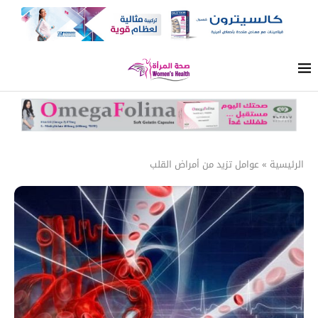
الرئيسية
»
عوامل تزيد من أمراض القلب