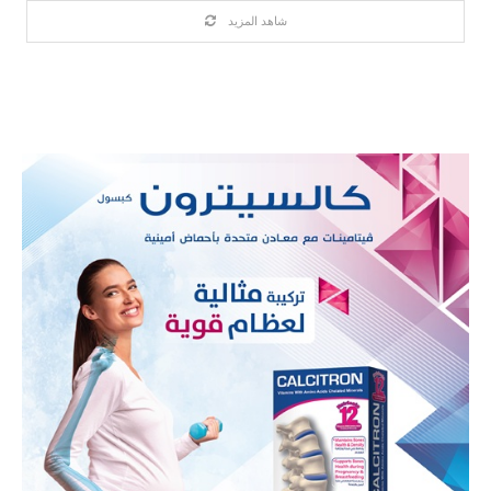
شاهد المزيد