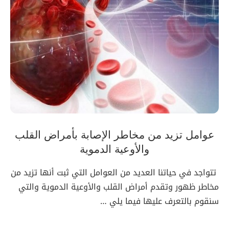
عوامل تزيد من مخاطر الإصابة بأمراض القلب
والأوعية الدموية
تتواجد في حياتنا العديد من العوامل التي ثبت أنها تزيد من
مخاطر ظهور وتقدم أمراض القلب والأوعية الدموية والتي
سنقوم بالتعرف عليها فيما يلي …