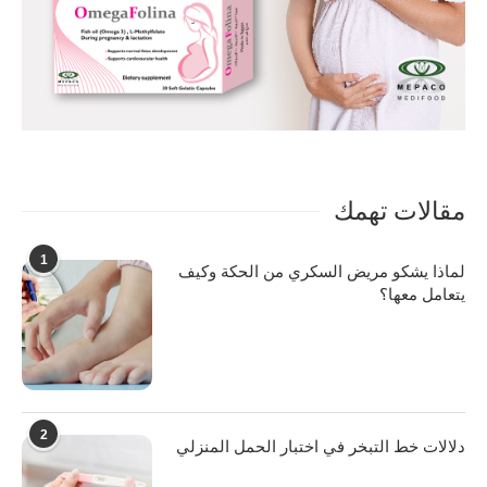
مقالات تهمك
1
لماذا يشكو مريض السكري من الحكة وكيف
يتعامل معها؟
2
دلالات خط التبخر في اختبار الحمل المنزلي