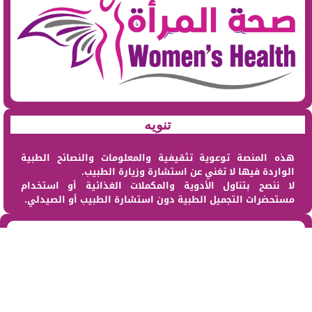
تنويه
هذه المنصة توعوية تثقيفية والمعلومات والنصائح الطبية
الواردة فيها لا تغني عن استشارة وزيارة الطبيب.
لا ننصح بتناول الأدوية والمكملات الغذائية أو استخدام
مستحضرات التجميل الطبية دون استشارة الطبيب أو الصيدلي.
من نحن