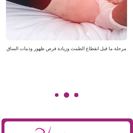
مرحلة ما قبل انقطاع الطمث وزيادة فرص ظهور وذمات الساق