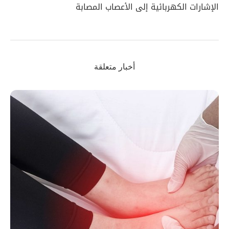
الإشارات الكهربائية إلى الأعصاب المصابة
أخبار متعلقة