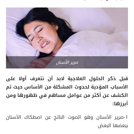
صرير الأسنان
قبل ذكر الحلول العلاجية لابد أن نتعرف أولا على
الأسباب المؤدية لحدوث المشكلة من الأساس حيث تم
الكشف عن أكثر من عوامل مساهم في ظهورها ومن
أبرزها:
1-صرير الأسنان وهو الصوت الناتج عن اصطكاك الأسنان
ببعضها البعض