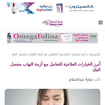
الرئيسية
»
أبرز الخيارات العلاجية للتعامل مع أزمة التهاب مفصل الفك
أبرز الخيارات العلاجية للتعامل مع أزمة التهاب مفصل
الفك
كتب
سارة عبدالسلام