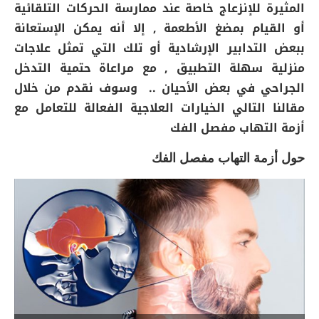
المثيرة للإنزعاج خاصة عند ممارسة الحركات التلقائية
أو القيام بمضغ الأطعمة , إلا أنه يمكن الإستعانة
ببعض التدابير الإرشادية أو تلك التي تمثل علاجات
منزلية سهلة التطبيق , مع مراعاة حتمية التدخل
الجراحي في بعض الأحيان .. وسوف نقدم من خلال
مقالنا التالي الخيارات العلاجية الفعالة للتعامل مع
أزمة التهاب مفصل الفك
حول أزمة التهاب مفصل الفك