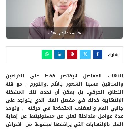
التهاب مفصل الفك
شارك
التهاب المفاصل لايقتصر فقط على الذراعين
والساقين مسببا الشعور بالألم ,والتورم , مع قلة
النطاق الحركي, بل يمكن أن تحدث تلك المشكلة
الإلتهابية كذلك في مفصل الفك الذي يتواجد على
جانبي الفم والعضلات المتحكمة في حركته , وتوجد
عدة عوامل متداخلة تعلن عن مسئوليتها عن إصابة
الفك بالإلتهابات التي يرافقها مجموعة من الأعراض