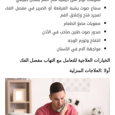
سماع صوت يشبه الفرقعة أو الصرير في مفصل الفك
لمجرد فتح وإغلاق الفم
صعوبات مضغ الطعام
صدور صوت طنين صاخب في الأذن
انتفاخ وتورم الوجه
مواجهة آلام في الأسنان
الخيارات العلاجية للتعامل مع التهاب مفصل الفك
أولا :العلاجات المنزلية