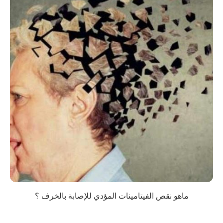
ماهو نقص الفيتامينات المؤدي للإصابة بالخرف ؟