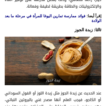
والإلكتروليتات والطاقة بطريقة لطيفة وفعالة.
إقرأ أيضا:
فوائد ممارسة تمارين اليوغا للمرأة في مرحلة ما بعد
الولادة
ثالثا: زبدة الجوز
زبدة الجوز
عند الحديث عن زبدة الجوز مثل زبدة اللوز أو الفول السوداني
أو الكاجو، فيجب العلم أنها مصدر غني بالبروتين النباتي،