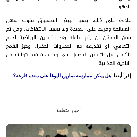
الدهون.
علاوة على ذلك، يتميز البيض المسلوق بكونه سهل
المعالجة ومريحا على المعدة ولا يسبب الانتفاخات، ومن ثم
فمن الممكن أن يتم تناوله بعد التمارين الرياضية لدعم
التعافي، أو تقديمه مع الخضروات الخضراء وخبز القمح
الكامل قبل التمرين للحصول على وجبة خفيفة متوازنة من
الناحية الغذائية.
إقرأ أيضا:
هل يمكن ممارسة تمارين اليوغا على معدة فارغة؟
أخبار متعلقة