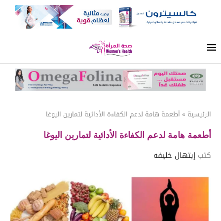
الرئيسية
»
أطعمة هامة لدعم الكفاءة الأدائية لتمارين اليوغا
أطعمة هامة لدعم الكفاءة الأدائية لتمارين اليوغا
كتب
إبتهال خليفه