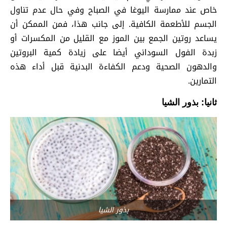
خاص عند ممارسة اليوغا في الصباح وفي حال عدم تناول
الجسم للأطعمة الكافية. إلى جانب هذا، فمن الممكن أن
يساعد روتين الجمع بين الموز مع القليل من المكسرات أو
زبدة الفول السوداني أيضا على زيادة كمية البروتين
والدهون الصحية ودعم الكفاءة البدنية قبل أداء هذه
التمارين.
ثانيا: بذور الشيا
بذور الشيا