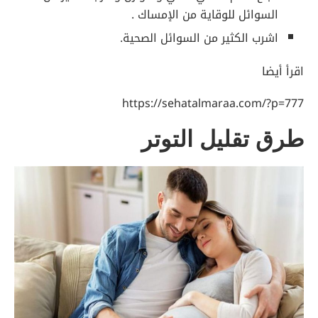
السوائل للوقاية من الإمساك .
اشرب الكثير من السوائل الصحية.
اقرأ أيضا
https://sehatalmaraa.com/?p=777
طرق تقليل التوتر