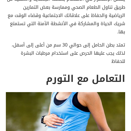
طريق تناول الطعام الصحي وممارسة بعض التمارين
الرياضية والحفاظ على علاقاتك الاجتماعية وقضاء الوقت مع
شريك الحياة والمشاركة في الأنشطة الآمنة التي تستمتع
بها.
تمتد بطن الحامل إلى حوالي 30 سم من أعلى إلى أسفل،
لذلك يجب عليها الحرص على استخدام مرطبات البشرة
للحفاظ
التعامل مع التورم