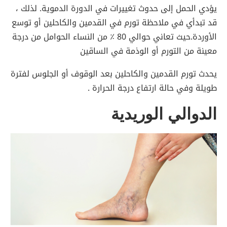
يؤدي الحمل إلى حدوث تغييرات في الدورة الدموية. لذلك ،
قد تبدأي في ملاحظة تورم في القدمين والكاحلين أو توسع
الأوردة.حيث تعاني حوالي 80 ٪ من النساء الحوامل من درجة
معينة من التورم أو الوذمة في الساقين
يحدث تورم القدمين والكاحلين بعد الوقوف أو الجلوس لفترة
طويلة وفي حالة ارتفاع درجة الحرارة .
الدوالي الوريدية