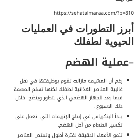
https://sehatalmaraa.com/?p=810
أبرز التطورات في العمليات
الحيوية لطفلك
–
عملية الهضم
رغم أن المشيمة مازالت تقوم بوظيفتها في نقل
غالبية العناصر الغذائية لطفلك لكنها تسلم المهمة
فيما بعد للجهاز الهضمي الذي يتطور وينضج خلال
ذلك الاسبوع .
يبدأ البنكرياس في إنتاج الإنزيمات التي تعمل على
تكسير الطعام من أجل الهضم.
تنمو الأمعاء الدقيقة لفترة أطول وتمتص العناصر