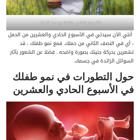
الأسبوع الحادي والعشرين من الحمل
أنتي الآن سيدتي في الأسبوع الحادي والعشرين من الحمل
، أي في النصف الثاني من حملك. فمع نمو طفلك ، قد
تشعرين بحركة جنينك بصورة واضحه . فضلا عن الشعور بآثار
السوائل الزائدة في جسمك.
حول التطورات في نمو طفلك
في الأسبوع الحادي والعشرين