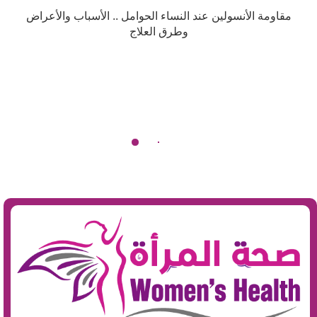
مقاومة الأنسولين عند النساء الحوامل .. الأسباب والأعراض
وطرق العلاج