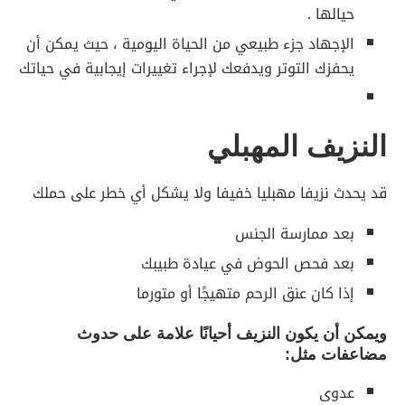
حيالها .
الإجهاد جزء طبيعي من الحياة اليومية ، حيث يمكن أن
يحفزك التوتر ويدفعك لإجراء تغييرات إيجابية في حياتك
النزيف المهبلي
قد يحدث نزيفا مهبليا خفيفا ولا يشكل أي خطر على حملك
بعد ممارسة الجنس
بعد فحص الحوض في عيادة طبيبك
إذا كان عنق الرحم متهيجًا أو متورما
ويمكن أن يكون النزيف أحيانًا علامة على حدوث
مضاعفات مثل:
عدوى