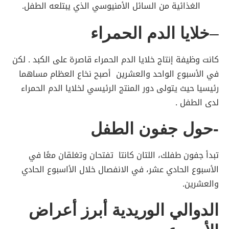
الغذائية من السائل الأمنيوسي الذي يبتلعه الطفل.
–
خلايا الدم الحمراء
كانت وظيفة إنتاج خلايا الدم الحمراء قاصرة على الكبد . لكن
في الأسبوع الواحد والعشرين أصبح نخاع العظام مساهما
رئيسيا حيث يتولى دور المنتج الرئيسي لخلايا الدم الحمراء
لدى الطفل .
-حول جفون الطفل
تبدأ جفون طفلك، اللتان كانتا تفتحان وتغلقان معًا في
الأسبوع الحادي عشر، في الانفصال خلال الأاسبوع الحادي
والعشرين.
الدوالي الوريدية أبرز أعراض