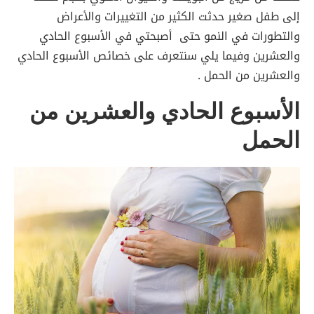
إلى طفل صغير حدثت الكثير من التغييرات والأعراض
والتطورات في النمو حتى أصبحتي في الأسبوع الحادي
والعشرين وفيما يلي سنتعرف على خصائص الأسبوع الحادي
والعشرين من الحمل .
الأسبوع الحادي والعشرين من
الحمل