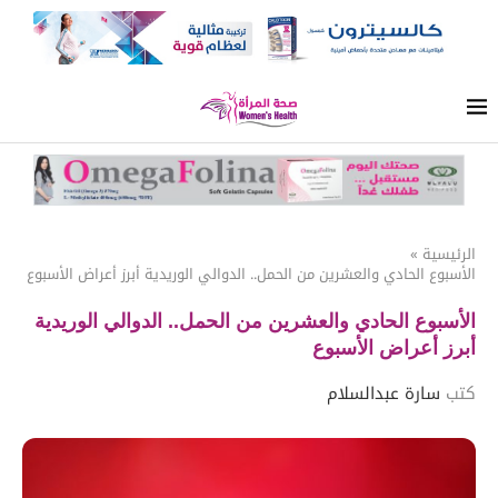
الرئيسية
»
الأسبوع الحادي والعشرين من الحمل.. الدوالي الوريدية أبرز أعراض الأسبوع
الأسبوع الحادي والعشرين من الحمل.. الدوالي الوريدية
أبرز أعراض الأسبوع
كتب
سارة عبدالسلام