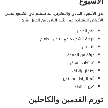
الأسبوع
في الأسبوع الحادي والعشرين، قد تستمر في الشعور ببعض
الأعراض المعتادة في الثلث الثاني من الحمل مثل:
آلام الظهر
الرغبة الشديدة في تناول الطعام
النسيان
حرقة من المعدة
تشنجات الساق
إحتقان بالأنف
ألم الرباط المستدير
تغيرات الجلد
تورم القدمين والكاحلين