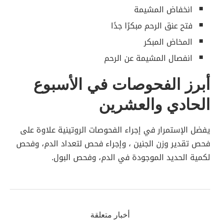
انخفاض المشيمة
فتح عنق الرحم مبكرًا جدًا
المخاض المبكر
انفصال المشيمة عن الرحم
أبرز الفحوصات في الأسبوع
الحادي والعشرين
يفضل الإستمرار في إجراء الفحوصات الروتينية علاوة على
فحص تقدير وزن الجنين ، وإجراء فحص لتعداد الدم، وفحص
لكمية الحديد الموجودة في الدم، وفحص البول.
أخبار متعلقة