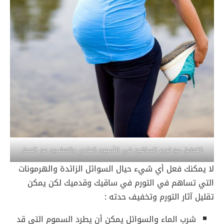
التعامل مع تورم الساقين في الأسبوع الحادي والعشرين من الحمل
لا يمكنك فعل أي شيء حيال السوائل الزائدة والهرمونات
التي تساهم في التورم في ساقيك وقدميك لكن يمكن
تقليل آثار التورم وتخفيف حدته :
شرب الماء والسوائل يمكن أن يطرد السموم التي قد