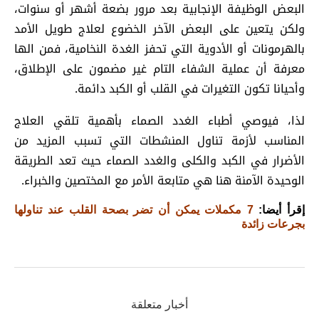
البعض الوظيفة الإنجابية بعد مرور بضعة أشهر أو سنوات،
ولكن يتعين على البعض الآخر الخضوع لعلاج طويل الأمد
بالهرمونات أو الأدوية التي تحفز الغدة النخامية، فمن الها
معرفة أن عملية الشفاء التام غير مضمون على الإطلاق،
وأحيانا تكون التغيرات في القلب أو الكبد دائمة.
لذا، فيوصي أطباء الغدد الصماء بأهمية تلقي العلاج
المناسب لأزمة تناول المنشطات التي تسبب المزيد من
الأضرار في الكبد والكلى والغدد الصماء حيث تعد الطريقة
الوحيدة الآمنة هنا هي متابعة الأمر مع المختصين والخبراء.
إقرأ أيضا:
7 مكملات يمكن أن تضر بصحة القلب عند تناولها
بجرعات زائدة
أخبار متعلقة