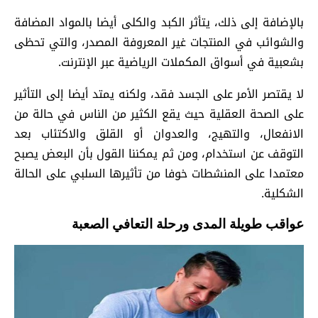
بالإضافة إلى ذلك، يتأثر الكبد والكلى أيضا بالمواد المضافة
والشوائب في المنتجات غير المعروفة المصدر، والتي تحظى
بشعبية في أسواق المكملات الرياضية عبر الإنترنت.
لا يقتصر الأمر على الجسد فقد، ولكنه يمتد أيضا إلى التأثير
على الصحة العقلية حيث يقع الكثير من الناس في حالة من
الانفعال، والتهيج، والعدوان أو القلق والاكتئاب بعد
التوقف عن استخدام، ومن ثم يمكننا القول بأن البعض يصبح
معتمدا على المنشطات خوفا من تأثيرها السلبي على الحالة
الشكلية.
عواقب طويلة المدى ورحلة التعافي الصعبة