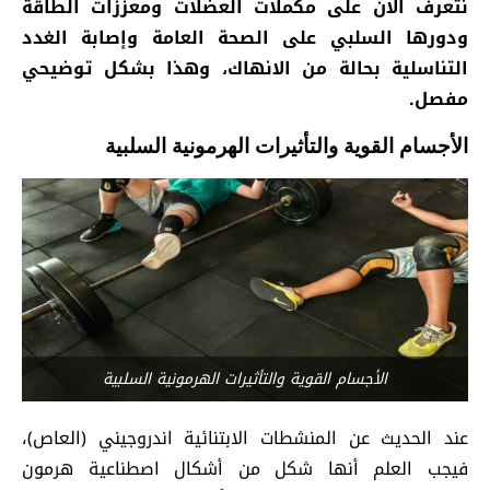
نتعرف الآن على مكملات العضلات ومعززات الطاقة
ودورها السلبي على الصحة العامة وإصابة الغدد
التناسلية بحالة من الانهاك، وهذا بشكل توضيحي
مفصل.
الأجسام القوية والتأثيرات الهرمونية السلبية
الأجسام القوية والتأثيرات الهرمونية السلبية
عند الحديث عن المنشطات الابتنائية اندروجيني (العاص)،
فيجب العلم أنها شكل من أشكال اصطناعية هرمون