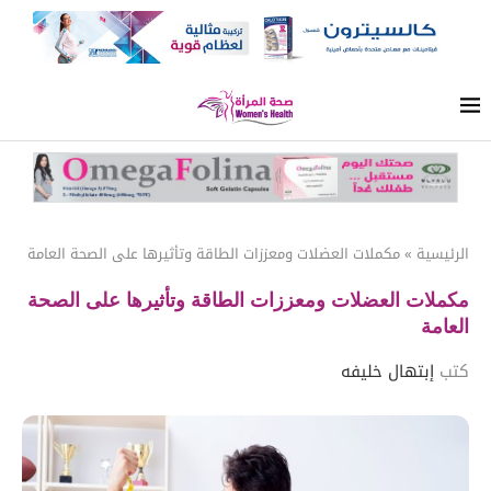
الرئيسية
»
مكملات العضلات ومعززات الطاقة وتأثيرها على الصحة العامة
مكملات العضلات ومعززات الطاقة وتأثيرها على الصحة
العامة
كتب
إبتهال خليفه