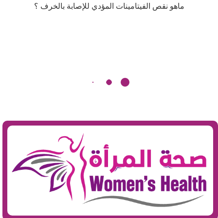
ماهو نقص الفيتامينات المؤدي للإصابة بالخرف ؟