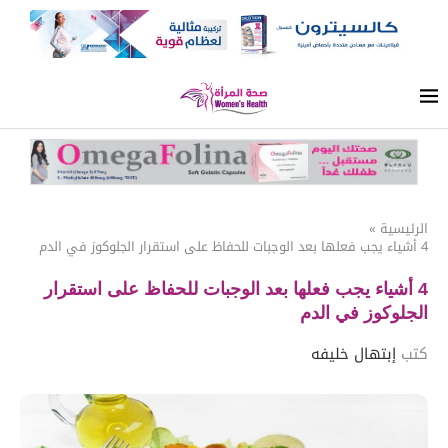
الرئيسية
»
4 أشياء يجب فعلها بعد الوجبات للحفاظ على استقرار الجلوكوز في الدم
4 أشياء يجب فعلها بعد الوجبات للحفاظ على استقرار
الجلوكوز في الدم
كتب
إبتهال خليفه