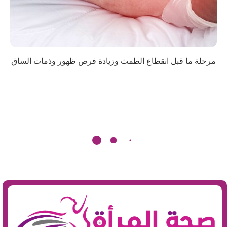
مرحلة ما قبل انقطاع الطمث وزيادة فرص ظهور وذمات الساق