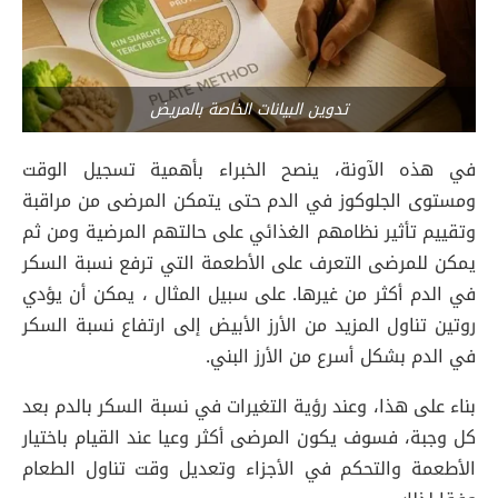
تدوين البيانات الخاصة بالمريض
في هذه الآونة، ينصح الخبراء بأهمية تسجيل الوقت
ومستوى الجلوكوز في الدم حتى يتمكن المرضى من مراقبة
وتقييم تأثير نظامهم الغذائي على حالتهم المرضية ومن ثم
يمكن للمرضى التعرف على الأطعمة التي ترفع نسبة السكر
في الدم أكثر من غيرها. على سبيل المثال ، يمكن أن يؤدي
روتين تناول المزيد من الأرز الأبيض إلى ارتفاع نسبة السكر
في الدم بشكل أسرع من الأرز البني.
بناء على هذا، وعند رؤية التغيرات في نسبة السكر بالدم بعد
كل وجبة، فسوف يكون المرضى أكثر وعيا عند القيام باختيار
الأطعمة والتحكم في الأجزاء وتعديل وقت تناول الطعام