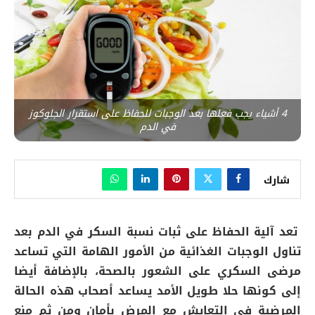
4 أشياء يجب فعلها بعد الوجبات للحفاظ على استقرار الجلوكوز
في الدم
شارك
تعد آلية الحفاظ على ثبات نسبة السكر في الدم بعد
تناول الوجبات الغذائية من الأمور الهامة التي تساعد
مرضى السكري على الشعور بالصحة، بالإضافة أيضا
إلى كونها حلا طويل الأمد يساعد أصحاب هذه الحالة
المرضية في التعايش مع المرض بأمان ومن ثم منع