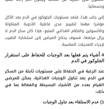
وجسمانيا.
إلى جانب هذا، فتعد مستويات الجلوكوز في الدم بعد الأكل
مؤشرا مهما لتقييم مدى فاعلية الأدوية المتناولة
والأنسولين والنظام الغذائي المتبع، فإذا كان سكر الدم لا
يزال مرتفعا، فسوف يحتاج المرضى إلى استشارة الطبيب
لإجراء التعديلات المناسبة.
4 أشياء يتم فعلها بعد الوجبات للحفاظ على استقرار
الجلوكوز في الدم
عند الرغبة في الحفاظ على مستويات ثابتة من السكر
في الدم بعد تناول الوجبات الغذائية، يمكن للمرضى
القيام بعدد من الأشياء البسيطة والفعالة بما في
ذلك:
1) عدم الاستلقاء بعد تناول الوجبات