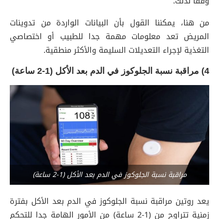
وفقا لذلك.
من هنا، يمكننا القول بأن البيانات الواردة من تدوينات
المريض تعد معلومات مهمة جدا للطبيب أو اختصاصي
التغذية لإجراء التعديلات السليمة والأكثر منطقية.
4) مراقبة نسبة الجلوكوز في الدم بعد الأكل (1-2 ساعة)
مراقبة نسبة الجلوكوز في الدم بعد الأكل (1-2 ساعة)
يعد روتين مراقبة نسبة الجلوكوز في الدم بعد الأكل بفترة
زمنية تتراوح من (1-2 ساعة) من الأمور الهامة جدا للتحكم