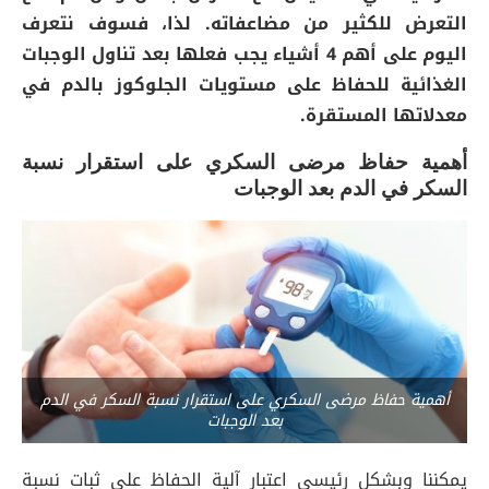
التعرض للكثير من مضاعفاته. لذا، فسوف نتعرف
اليوم على أهم 4 أشياء يجب فعلها بعد تناول الوجبات
الغذائية للحفاظ على مستويات الجلوكوز بالدم في
معدلاتها المستقرة.
أهمية حفاظ مرضى السكري على استقرار نسبة
السكر في الدم بعد الوجبات
أهمية حفاظ مرضى السكري على استقرار نسبة السكر في الدم
بعد الوجبات
يمكننا وبشكل رئيسي اعتبار آلية الحفاظ على ثبات نسبة