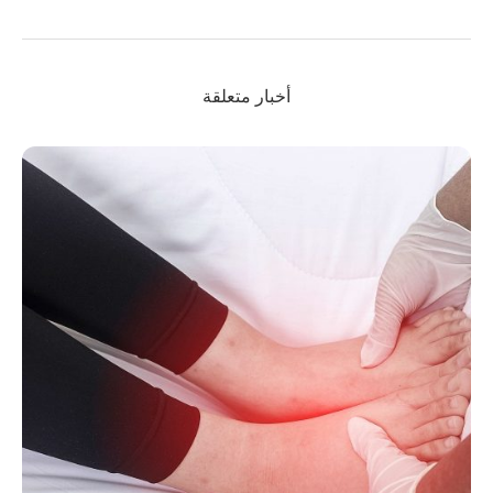
أخبار متعلقة