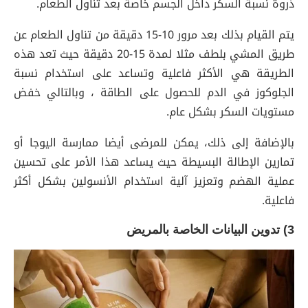
ذروة نسبة السكر داخل الجسم خاصة بعد تناول الطعام.
يتم القيام بذلك بعد مرور 10-15 دقيقة من تناول الطعام عن
طريق المشي بلطف مثلا لمدة 15-20 دقيقة حيث تعد هذه
الطريقة هي الأكثر فاعلية وتساعد على استخدام نسبة
الجلوكوز في الدم للحصول على الطاقة ، وبالتالي خفض
مستويات السكر بشكل عام.
بالإضافة إلى ذلك، يمكن للمرضى أيضا ممارسة اليوجا أو
تمارين الإطالة البسيطة حيث يساعد هذا الأمر على تحسين
عملية الهضم وتعزيز آلية استخدام الأنسولين بشكل أكثر
فاعلية.
3) تدوين البيانات الخاصة بالمريض