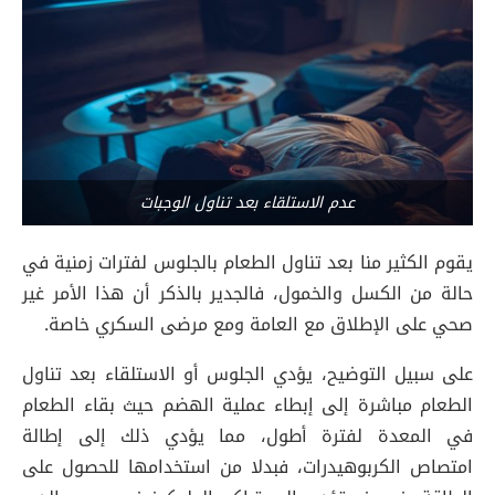
عدم الاستلقاء بعد تناول الوجبات
يقوم الكثير منا بعد تناول الطعام بالجلوس لفترات زمنية في
حالة من الكسل والخمول، فالجدير بالذكر أن هذا الأمر غير
صحي على الإطلاق مع العامة ومع مرضى السكري خاصة.
على سبيل التوضيح، يؤدي الجلوس أو الاستلقاء بعد تناول
الطعام مباشرة إلى إبطاء عملية الهضم حيث بقاء الطعام
في المعدة لفترة أطول، مما يؤدي ذلك إلى إطالة
امتصاص الكربوهيدرات، فبدلا من استخدامها للحصول على