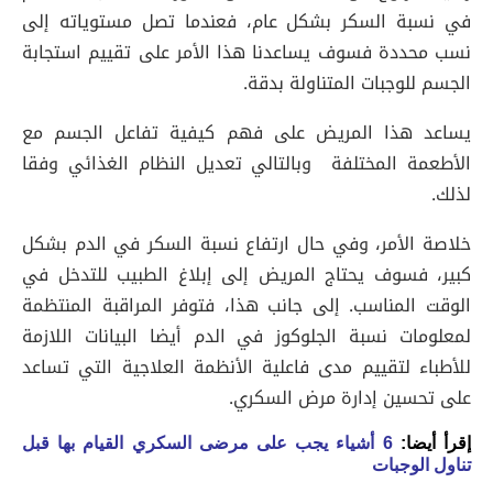
في نسبة السكر بشكل عام، فعندما تصل مستوياته إلى
نسب محددة فسوف يساعدنا هذا الأمر على تقييم استجابة
الجسم للوجبات المتناولة بدقة.
يساعد هذا المريض على فهم كيفية تفاعل الجسم مع
الأطعمة المختلفة وبالتالي تعديل النظام الغذائي وفقا
لذلك.
خلاصة الأمر، وفي حال ارتفاع نسبة السكر في الدم بشكل
كبير، فسوف يحتاج المريض إلى إبلاغ الطبيب للتدخل في
الوقت المناسب. إلى جانب هذا، فتوفر المراقبة المنتظمة
لمعلومات نسبة الجلوكوز في الدم أيضا البيانات اللازمة
للأطباء لتقييم مدى فاعلية الأنظمة العلاجية التي تساعد
على تحسين إدارة مرض السكري.
إقرأ أيضا:
6 أشياء يجب على مرضى السكري القيام بها قبل
تناول الوجبات