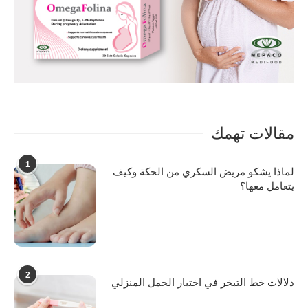
مقالات تهمك
1
لماذا يشكو مريض السكري من الحكة وكيف
يتعامل معها؟
2
دلالات خط التبخر في اختبار الحمل المنزلي