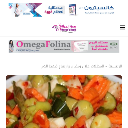
الرئيسية
»
المخللات خلال رمضان وارتفاع ضغط الدم