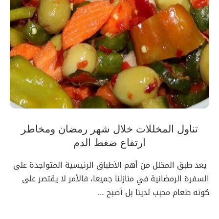
تناول المخللات خلال شهر رمضان ومخاطر
ارتفاع ضغط الدم
يعد طبق المخلل من أهم الأطباق الرئيسية المتواجدة على
السفرة الرمضانية في منازلنا جميعا، فالأمر لا يقتصر على
كونه طعام محبب لدينا بل أصبح …