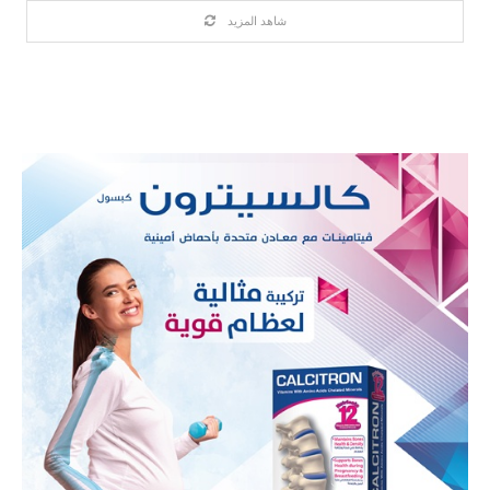
شاهد المزيد